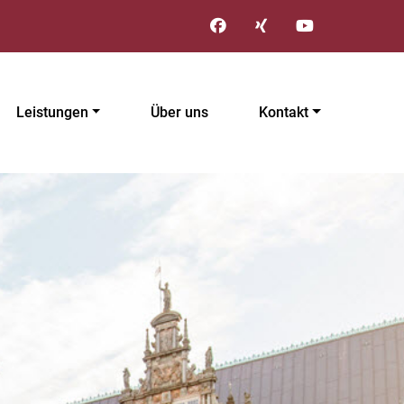
Leistungen
Über uns
Kontakt