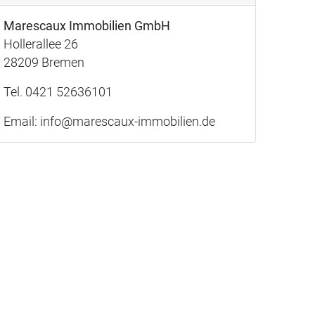
Marescaux Immobilien GmbH
Hollerallee 26
28209 Bremen
Tel. 0421 52636101
Email:
info@marescaux-immobilien.de