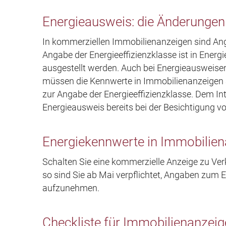
Energieausweis: die Änderungen 
In kommerziellen Immobilienanzeigen sind Ang
Angabe der Energieeffizienzklasse ist in Energ
ausgestellt werden. Auch bei Energieausweisen
müssen die Kennwerte in Immobilienanzeigen a
zur Angabe der Energieeffizienzklasse. Dem Int
Energieausweis bereits bei der Besichtigung v
Energiekennwerte in Immobilie
Schalten Sie eine kommerzielle Anzeige zu Ver
so sind Sie ab Mai verpflichtet, Angaben zum E
aufzunehmen.
Checkliste für Immobilienanzeig