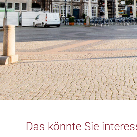
Das könnte Sie interess