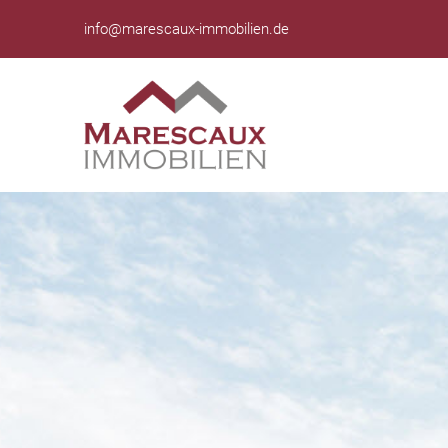
info@marescaux-immobilien.de