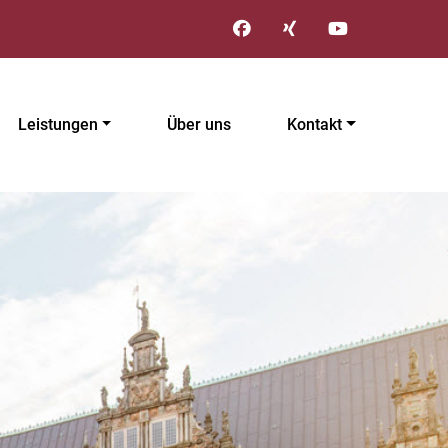
Leistungen
Über uns
Kontakt