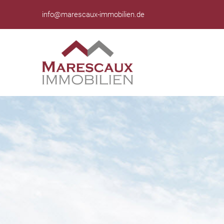
info@marescaux-immobilien.de