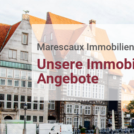
Marescaux Immobilie
Unsere Immobi
Angebote