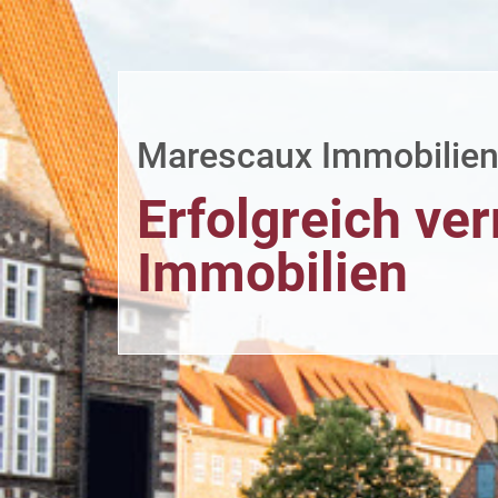
Marescaux Immobilie
Erfolgreich ver
Immobilien