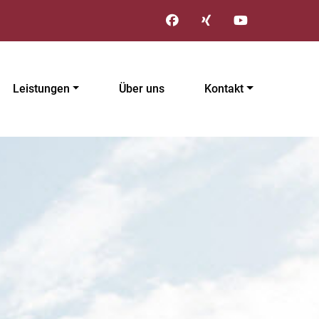
Leistungen
Über uns
Kontakt