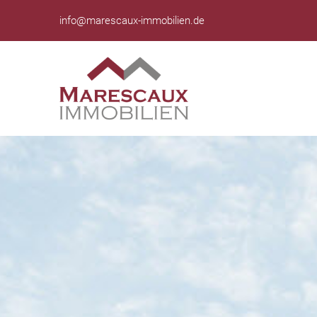
info@marescaux-immobilien.de