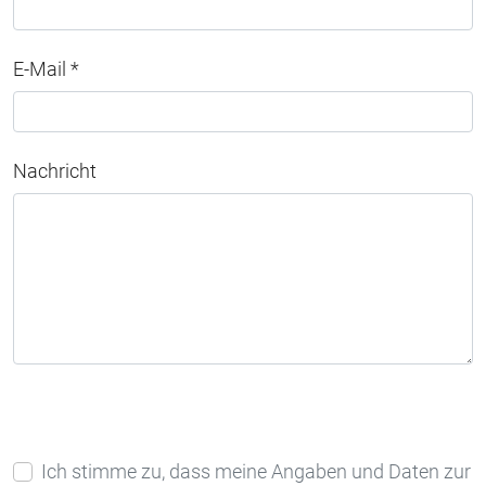
E-Mail *
Nachricht
Ich stimme zu, dass meine Angaben und Daten zur