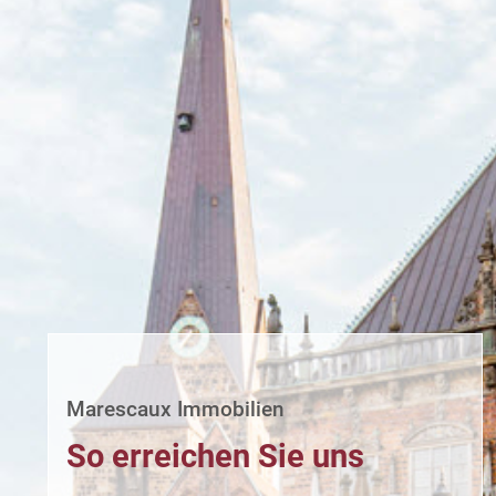
Marescaux Immobilien
So erreichen Sie uns