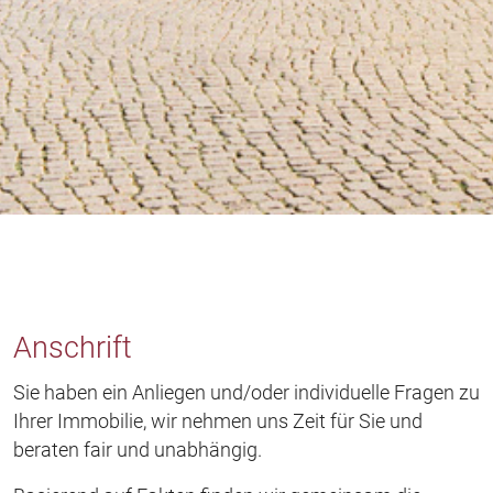
Anschrift
Sie haben ein Anliegen und/oder individuelle Fragen zu
Ihrer Immobilie, wir nehmen uns Zeit für Sie und
beraten fair und unabhängig.