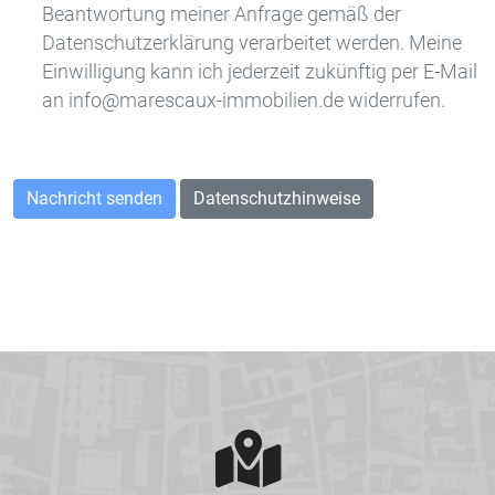
Beantwortung meiner Anfrage gemäß der
Datenschutzerklärung verarbeitet werden. Meine
Einwilligung kann ich jederzeit zukünftig per E-Mail
an info@marescaux-immobilien.de widerrufen.
Datenschutzhinweise