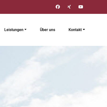
Leistungen
Über uns
Kontakt