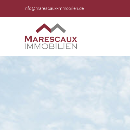
info@marescaux-immobilien.de