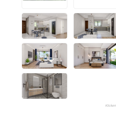
Klicken