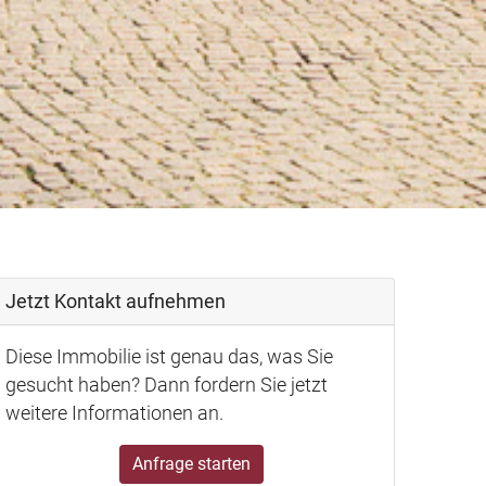
Jetzt Kontakt aufnehmen
Diese Immobilie ist genau das, was Sie
gesucht haben? Dann fordern Sie jetzt
weitere Informationen an.
Anfrage starten