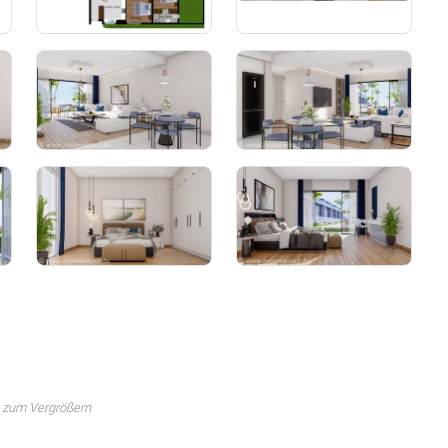
 zum Vergrößern