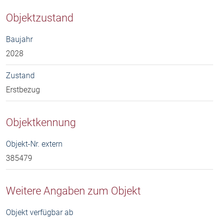
Objektzustand
Baujahr
2028
Zustand
Erstbezug
Objektkennung
Objekt-Nr. extern
385479
Weitere Angaben zum Objekt
Objekt verfügbar ab