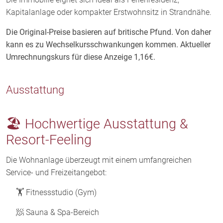
Kapitalanlage oder kompakter Erstwohnsitz in Strandnähe.
Die Original-Preise basieren auf britische Pfund. Von daher
kann es zu Wechselkursschwankungen kommen. Aktueller
Umrechnungskurs für diese Anzeige 1,16€.
Ausstattung
🏖️ Hochwertige Ausstattung &
Resort-Feeling
Die Wohnanlage überzeugt mit einem umfangreichen
Service- und Freizeitangebot:
🏋️ Fitnessstudio (Gym)
🧖 Sauna & Spa-Bereich