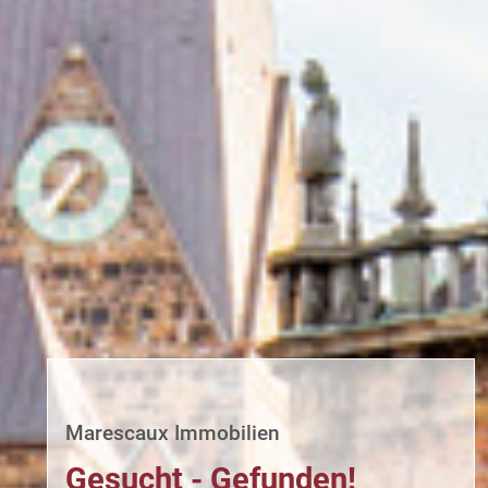
Marescaux Immobilien
Gesucht - Gefunden!