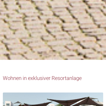
Wohnen in exklusiver Resortanlage