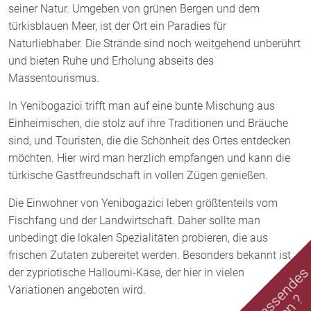
seiner Natur. Umgeben von grünen Bergen und dem
türkisblauen Meer, ist der Ort ein Paradies für
Naturliebhaber. Die Strände sind noch weitgehend unberührt
und bieten Ruhe und Erholung abseits des
Massentourismus.
In Yenibogazici trifft man auf eine bunte Mischung aus
Einheimischen, die stolz auf ihre Traditionen und Bräuche
sind, und Touristen, die die Schönheit des Ortes entdecken
möchten. Hier wird man herzlich empfangen und kann die
türkische Gastfreundschaft in vollen Zügen genießen.
Die Einwohner von Yenibogazici leben größtenteils vom
Fischfang und der Landwirtschaft. Daher sollte man
unbedingt die lokalen Spezialitäten probieren, die aus
frischen Zutaten zubereitet werden. Besonders bekannt ist
der zypriotische Halloumi-Käse, der hier in vielen
Variationen angeboten wird.