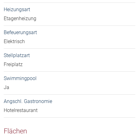
Heizungsart
Etagenheizung
Befeuerungsart
Elektrisch
Stellplatzart
Freiplatz
Swimmingpool
Ja
Angschl. Gastronomie
Hotelrestaurant
Flächen