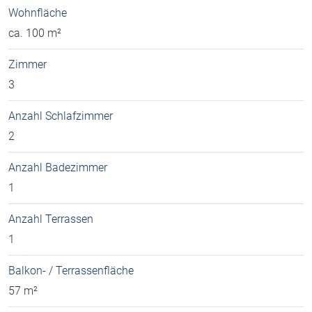
Wohnfläche
ca. 100 m²
Zimmer
3
Anzahl Schlafzimmer
2
Anzahl Badezimmer
1
Anzahl Terrassen
1
Balkon- / Terrassenfläche
57 m²