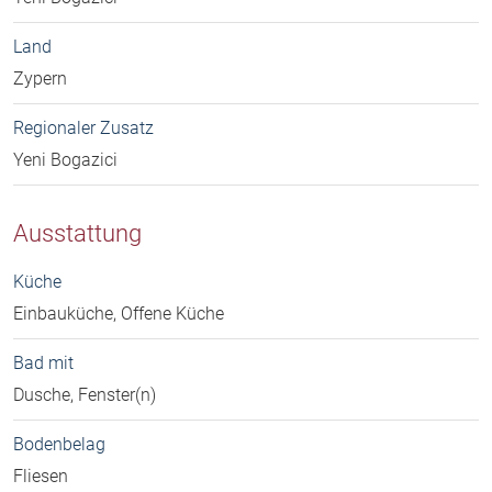
Land
Zypern
Regionaler Zusatz
Yeni Bogazici
Ausstattung
Küche
Einbauküche, Offene Küche
Bad mit
Dusche, Fenster(n)
Bodenbelag
Fliesen