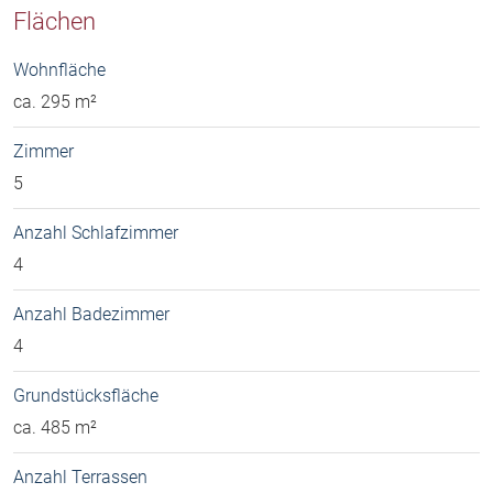
Flächen
Wohnfläche
ca. 295 m²
Zimmer
5
Anzahl Schlafzimmer
4
Anzahl Badezimmer
4
Grundstücksfläche
ca. 485 m²
Anzahl Terrassen