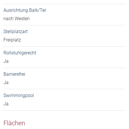
Ausrichtung Balk/Ter.
nach Westen
Stellplatzart
Freiplatz
Rollstuhlgerecht
Ja
Barrierefrei
Ja
Swimmingpool
Ja
Flächen