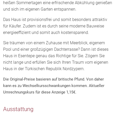
heißen Sommertagen eine erfrischende Abkühlung genießen
und sich im eigenen Garten entspannen.
Das Haus ist provisionsfrei und somit besonders attraktiv
für Käufer. Zudem ist es durch seine moderne Bauweise
energieeffizient und somit auch kostensparend.
Sie träumen von einem Zuhause mit Meerblick, eigenem
Pool und einer großzügigen Dachterrasse? Dann ist dieses
Haus in Esentepe genau das Richtige für Sie. Zögern Sie
nicht lange und erfüllen Sie sich Ihren Traum vom eigenen
Haus in der Türkischen Republik Nordzypern.
Die Original-Preise basieren auf britische Pfund. Von daher
kann es zu Wechselkursschwankungen kommen. Aktueller
Umrechnungskurs für diese Anzeige 1,15€.
Ausstattung