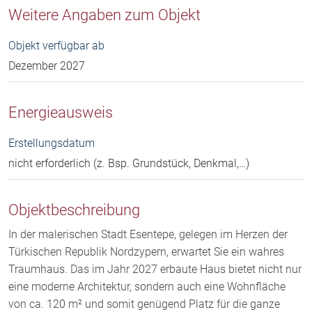
Weitere Angaben zum Objekt
Objekt verfügbar ab
Dezember 2027
Energieausweis
Erstellungsdatum
nicht erforderlich (z. Bsp. Grundstück, Denkmal,…)
Objektbeschreibung
In der malerischen Stadt Esentepe, gelegen im Herzen der
Türkischen Republik Nordzypern, erwartet Sie ein wahres
Traumhaus. Das im Jahr 2027 erbaute Haus bietet nicht nur
eine moderne Architektur, sondern auch eine Wohnfläche
von ca. 120 m² und somit genügend Platz für die ganze