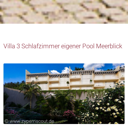
Villa 3 Schlafzimmer eigener Pool Meerblick