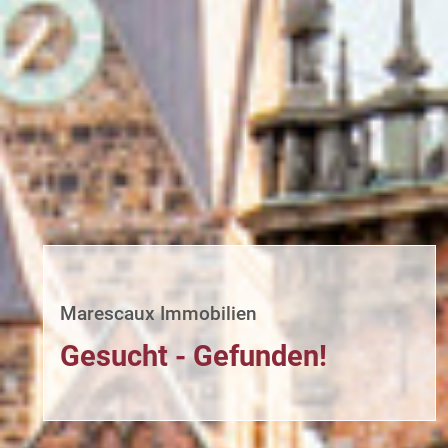
Marescaux Immobilien
Gesucht - Gefunden!