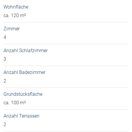
Wohnfläche
ca. 120 m²
Zimmer
4
Anzahl Schlafzimmer
3
Anzahl Badezimmer
2
Grundstücksfläche
ca. 100 m²
Anzahl Terrassen
2