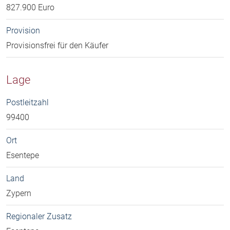
827.900 Euro
Provision
Provisionsfrei für den Käufer
Lage
Postleitzahl
99400
Ort
Esentepe
Land
Zypern
Regionaler Zusatz