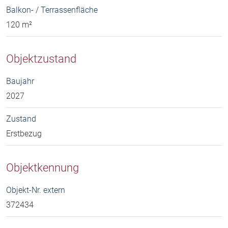
Balkon- / Terrassenfläche
120 m²
Objektzustand
Baujahr
2027
Zustand
Erstbezug
Objektkennung
Objekt-Nr. extern
372434