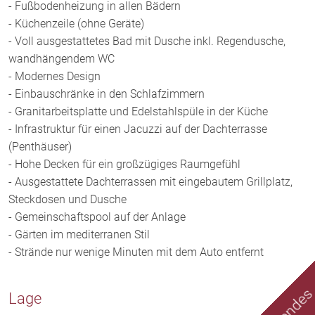
- Fußbodenheizung in allen Bädern
- Küchenzeile (ohne Geräte)
- Voll ausgestattetes Bad mit Dusche inkl. Regendusche,
wandhängendem WC
- Modernes Design
- Einbauschränke in den Schlafzimmern
- Granitarbeitsplatte und Edelstahlspüle in der Küche
- Infrastruktur für einen Jacuzzi auf der Dachterrasse
(Penthäuser)
- Hohe Decken für ein großzügiges Raumgefühl
- Ausgestattete Dachterrassen mit eingebautem Grillplatz,
Steckdosen und Dusche
- Gemeinschaftspool auf der Anlage
- Gärten im mediterranen Stil
- Strände nur wenige Minuten mit dem Auto entfernt
Lage