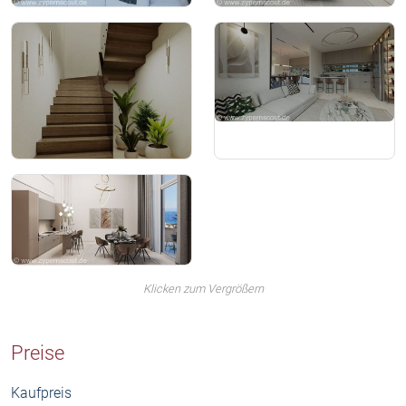
Klicken zum Vergrößern
Preise
Kaufpreis