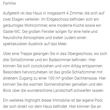
Familie.
Aufgeteilt ist das Haus in insgesamt 4 Zimmer, die sich auf
zwei Etagen verteilen. Im Erdgeschoss befinden sich ein
geräumiges Wohnzimmer, eine moderne Küche sowie ein
Gäste-WC. Die großen Fenster sorgen für eine helle und
freundliche Atmosphäre und bieten zudem einen
spektakulären Ausblick auf das Meer.
Über eine Treppe gelangen Sie in das Obergeschoss, wo sich
drei Schlafzimmer und ein Badezimmer befinden. Hier
können Sie sich zurückziehen und vom Alltag entspannen.
Besonders hervorzuheben ist das große Schlafzimmer mit
direktem Zugang zu einer 100 m² großen Dachterrasse. Hier
können Sie die warmen Sonnenstrahlen genießen und den
Blick über die wunderschöne Landschaft schweifen lassen.
Ein weiteres Highlight dieser Immobilie ist der eigene Pool,
der sich direkt vor dem Haus befindet. Hier können Sie an