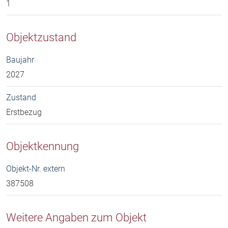
1
Objektzustand
Baujahr
2027
Zustand
Erstbezug
Objektkennung
Objekt-Nr. extern
387508
Weitere Angaben zum Objekt