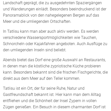
Landschaft geprägt, die zu ausgedehnten Spaziergängen
und Wanderungen einlädt. Besonders beeindruckend ist der
Panoramablick von den nahegelegenen Bergen auf das
Meer und die umliegenden Ortschaften.
In Tatlisu kann man aber auch aktiv werden. Es werden
verschiedene Wassersportmöglichkeiten wie Tauchen,
Schnorcheln oder Kajakfahren angeboten. Auch Ausflüge zu
den umliegenden Inseln sind beliebt.
Abends bietet das Dorf eine große Auswahl an Restaurants,
in denen man die köstliche zypriotische Küche probieren
kann. Besonders bekannt sind die frischen Fischgerichte, die
direkt aus dem Meer auf den Teller kommen.
Tatlisu ist ein Ort, der für seine Ruhe, Natur und
Gastfreundschaft bekannt ist. Hier kann man dem Alltag
entfliehen und die Schönheit der Insel Zypern in vollen
Zügen genießen. Ein Besuch in diesem charmanten Dorf ist