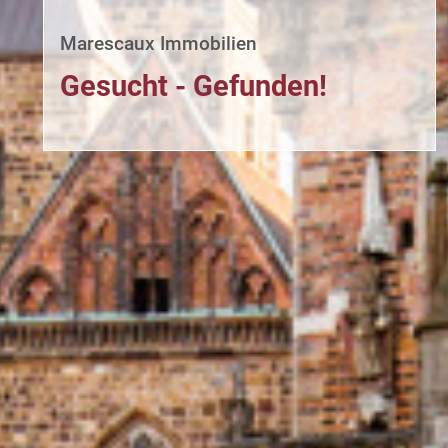
Marescaux Immobilien
Gesucht - Gefunden!