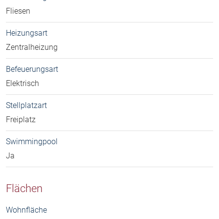
Fliesen
Heizungsart
Zentralheizung
Befeuerungsart
Elektrisch
Stellplatzart
Freiplatz
Swimmingpool
Ja
Flächen
Wohnfläche