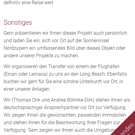
definitiv eine Reise wert.
Sonstiges
Gern präsentieren wir Ihnen dieses Projekt auch persönlich
und laden Sie ein, sich vor Ort auf der Sonneninsel
Nordzypern ein umfassendes Bild über dieses Objekt oder
andere unserer Projekte zu machen.
Wir organisieren den Transfer von einem der Flughäfen
(Ercan oder Larnaca) zu uns an den Long Beach. Ebenfalls
buchen wir gern für Sie eine schöne Unterkunft vor Ort, in
einer unserer Anlagen.
Wir (Thomas Dirk und Andrea Böhnke-Dirk) stehen Ihnen als
deutschsprachiger Ansprechpartner vor Ort zur Verfügung.
Wir zeigen Ihnen die gewünschten, passenden Immobilien
und stehen Ihnen für die Beantwortung Ihrer Fragen zur
Verfügung. Gern zeigen wir Ihnen auch die Umgebung und