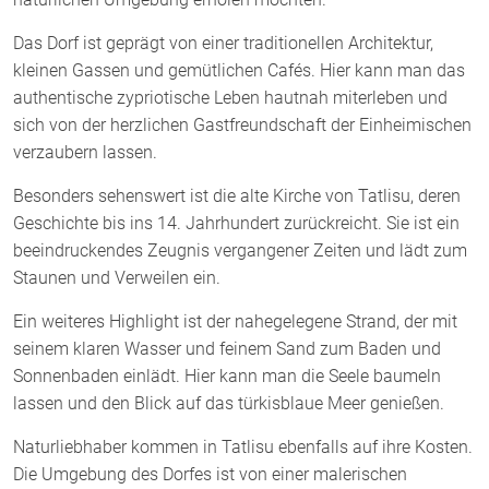
Das Dorf ist geprägt von einer traditionellen Architektur,
kleinen Gassen und gemütlichen Cafés. Hier kann man das
authentische zypriotische Leben hautnah miterleben und
sich von der herzlichen Gastfreundschaft der Einheimischen
verzaubern lassen.
Besonders sehenswert ist die alte Kirche von Tatlisu, deren
Geschichte bis ins 14. Jahrhundert zurückreicht. Sie ist ein
beeindruckendes Zeugnis vergangener Zeiten und lädt zum
Staunen und Verweilen ein.
Ein weiteres Highlight ist der nahegelegene Strand, der mit
seinem klaren Wasser und feinem Sand zum Baden und
Sonnenbaden einlädt. Hier kann man die Seele baumeln
lassen und den Blick auf das türkisblaue Meer genießen.
Naturliebhaber kommen in Tatlisu ebenfalls auf ihre Kosten.
Die Umgebung des Dorfes ist von einer malerischen