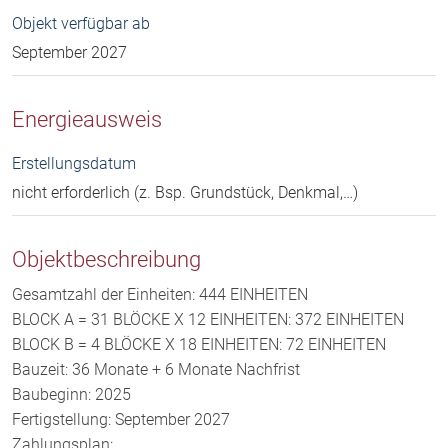
Objekt verfügbar ab
September 2027
Energieausweis
Erstellungsdatum
nicht erforderlich (z. Bsp. Grundstück, Denkmal,…)
Objektbeschreibung
Gesamtzahl der Einheiten: 444 EINHEITEN
BLOCK A = 31 BLÖCKE X 12 EINHEITEN: 372 EINHEITEN
BLOCK B = 4 BLÖCKE X 18 EINHEITEN: 72 EINHEITEN
Bauzeit: 36 Monate + 6 Monate Nachfrist
Baubeginn: 2025
Fertigstellung: September 2027
Zahlungsplan: