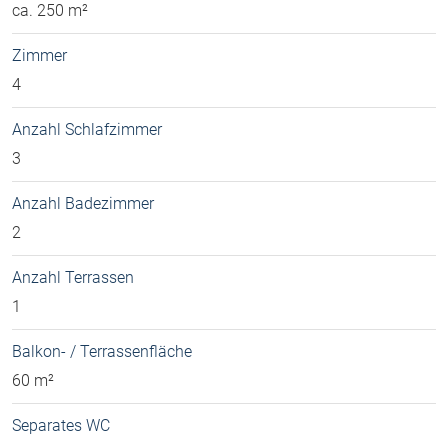
ca. 250 m²
Zimmer
4
Anzahl Schlafzimmer
3
Anzahl Badezimmer
2
Anzahl Terrassen
1
Balkon- / Terrassenfläche
60 m²
Separates WC