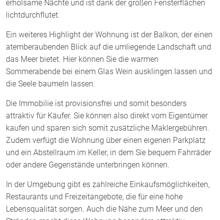
erholsame Nächte und ist dank der großen Fensterflächen
lichtdurchflutet.
Ein weiteres Highlight der Wohnung ist der Balkon, der einen
atemberaubenden Blick auf die umliegende Landschaft und
das Meer bietet. Hier können Sie die warmen
Sommerabende bei einem Glas Wein ausklingen lassen und
die Seele baumeln lassen.
Die Immobilie ist provisionsfrei und somit besonders
attraktiv für Käufer. Sie können also direkt vom Eigentümer
kaufen und sparen sich somit zusätzliche Maklergebühren.
Zudem verfügt die Wohnung über einen eigenen Parkplatz
und ein Abstellraum im Keller, in dem Sie bequem Fahrräder
oder andere Gegenstände unterbringen können.
In der Umgebung gibt es zahlreiche Einkaufsmöglichkeiten,
Restaurants und Freizeitangebote, die für eine hohe
Lebensqualität sorgen. Auch die Nähe zum Meer und den