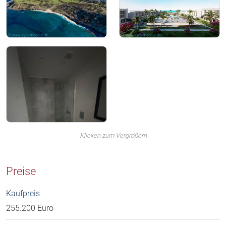
Klicken zum Vergrößern
Preise
Kaufpreis
255.200 Euro