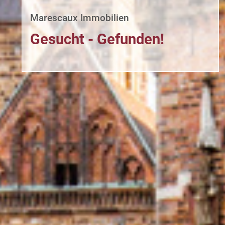
Marescaux Immobilien
Gesucht - Gefunden!