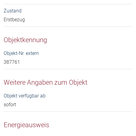
Zustand
Erstbezug
Objektkennung
Objekt-Nr. extern
387761
Weitere Angaben zum Objekt
Objekt verfügbar ab
sofort
Energieausweis