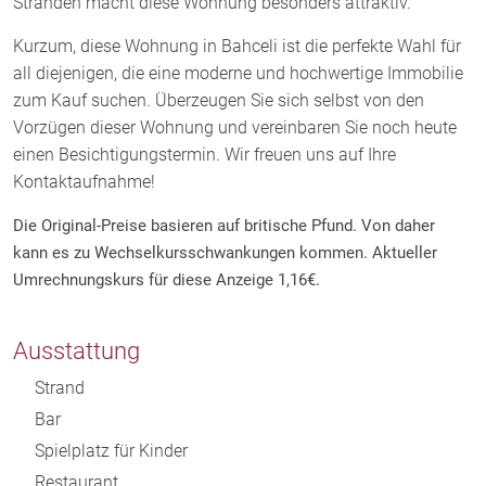
Stränden macht diese Wohnung besonders attraktiv.
Kurzum, diese Wohnung in Bahceli ist die perfekte Wahl für
all diejenigen, die eine moderne und hochwertige Immobilie
zum Kauf suchen. Überzeugen Sie sich selbst von den
Vorzügen dieser Wohnung und vereinbaren Sie noch heute
einen Besichtigungstermin. Wir freuen uns auf Ihre
Kontaktaufnahme!
Die Original-Preise basieren auf britische Pfund. Von daher
kann es zu Wechselkursschwankungen kommen. Aktueller
Umrechnungskurs für diese Anzeige 1,16€.
Ausstattung
Strand
Bar
Spielplatz für Kinder
Restaurant