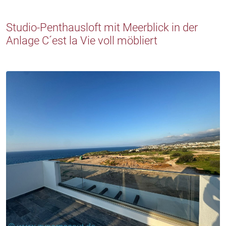
Studio-Penthausloft mit Meerblick in der
Anlage C´est la Vie voll möbliert