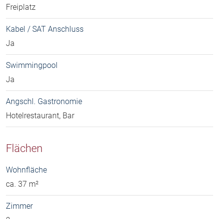
Freiplatz
Kabel / SAT Anschluss
Ja
Swimmingpool
Ja
Angschl. Gastronomie
Hotelrestaurant, Bar
Flächen
Wohnfläche
ca. 37 m²
Zimmer