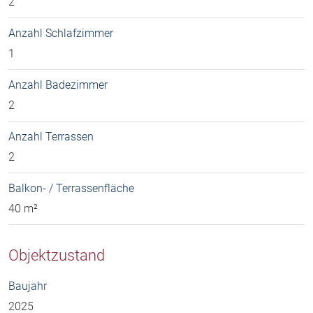
2
Anzahl Schlafzimmer
1
Anzahl Badezimmer
2
Anzahl Terrassen
2
Balkon- / Terrassenfläche
40 m²
Objektzustand
Baujahr
2025