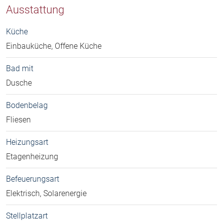
Ausstattung
Küche
Einbauküche, Offene Küche
Bad mit
Dusche
Bodenbelag
Fliesen
Heizungsart
Etagenheizung
Befeuerungsart
Elektrisch, Solarenergie
Stellplatzart