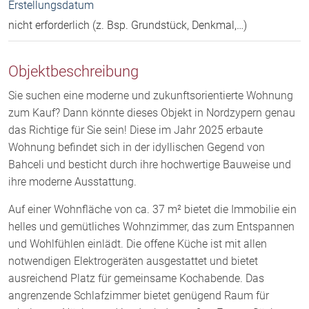
Erstellungsdatum
nicht erforderlich (z. Bsp. Grundstück, Denkmal,…)
Objektbeschreibung
Sie suchen eine moderne und zukunftsorientierte Wohnung
zum Kauf? Dann könnte dieses Objekt in Nordzypern genau
das Richtige für Sie sein! Diese im Jahr 2025 erbaute
Wohnung befindet sich in der idyllischen Gegend von
Bahceli und besticht durch ihre hochwertige Bauweise und
ihre moderne Ausstattung.
Auf einer Wohnfläche von ca. 37 m² bietet die Immobilie ein
helles und gemütliches Wohnzimmer, das zum Entspannen
und Wohlfühlen einlädt. Die offene Küche ist mit allen
notwendigen Elektrogeräten ausgestattet und bietet
ausreichend Platz für gemeinsame Kochabende. Das
angrenzende Schlafzimmer bietet genügend Raum für