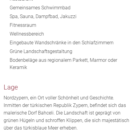
Gemeinsames Schwimmbad
Spa, Sauna, Dampfbad, Jakuzzi
Fitnessraum
Wellnessbereich
Eingebaute Wandschränke in den Schlafzimmern
Grüne Landschaftsgestaltung
Bodenbeläge aus regionalem Parkett, Marmor oder
Keramik
Lage
Nordzypern, ein Ort voller Schönheit und Geschichte.
Inmitten der türkischen Republik Zypern, befindet sich das
malerische Dorf Bahceli. Die Landschaft ist geprägt von
grünen Hügeln und schroffen Klippen, die sich majestätisch
über das türkisblaue Meer erheben.