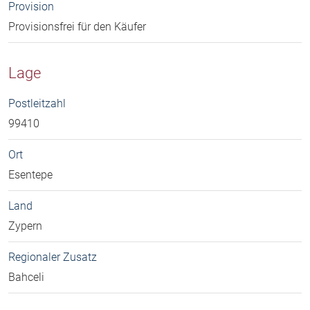
Provision
Provisionsfrei für den Käufer
Lage
Postleitzahl
99410
Ort
Esentepe
Land
Zypern
Regionaler Zusatz
Bahceli