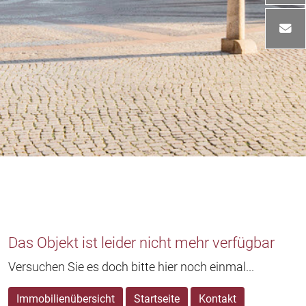
Das Objekt ist leider nicht mehr verfügbar
Versuchen Sie es doch bitte hier noch einmal...
Immobilienübersicht
Startseite
Kontakt