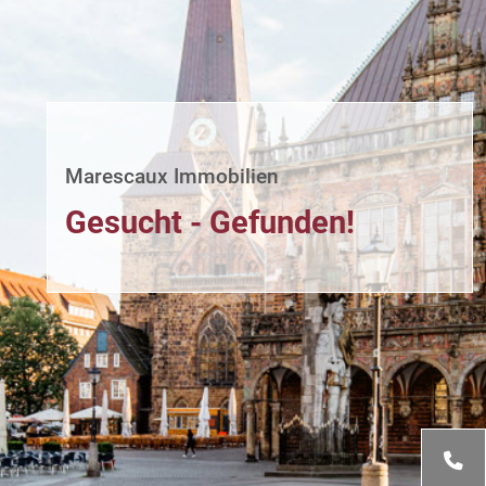
Marescaux Immobilien
Gesucht - Gefunden!