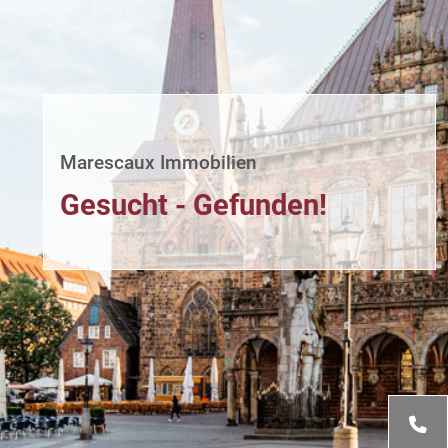
Marescaux Immobilien
Gesucht - Gefunden!