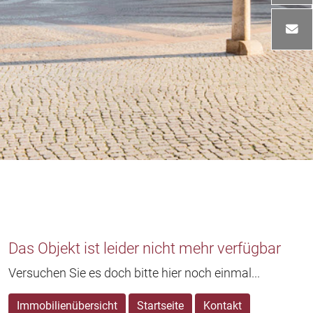
Das Objekt ist leider nicht mehr verfügbar
Versuchen Sie es doch bitte hier noch einmal...
Immobilienübersicht
Startseite
Kontakt