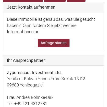
Jetzt Kontakt aufnehmen
Diese Immobilie ist genau das, was Sie gesucht
haben? Dann fordern Sie jetzt weitere
Informationen an.
Anfrage starten
Ihr Ansprechpartner
Zypernscout Investment Ltd.
Yenikent Bulvari Yunus Emre Sokak 13 D2
99680 Yenibogazici
Frau Andrea Böhnke-Dirk
Tel: +49 421 4312781