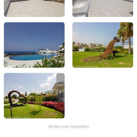
Klicken zum Vergrößern