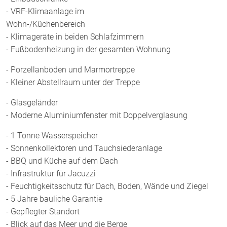
- VRF-Klimaanlage im
Wohn-/Küchenbereich
- Klimageräte in beiden Schlafzimmern
- Fußbodenheizung in der gesamten Wohnung
- Porzellanböden und Marmortreppe
- Kleiner Abstellraum unter der Treppe
- Glasgeländer
- Moderne Aluminiumfenster mit Doppelverglasung
- 1 Tonne Wasserspeicher
- Sonnenkollektoren und Tauchsiederanlage
- BBQ und Küche auf dem Dach
- Infrastruktur für Jacuzzi
- Feuchtigkeitsschutz für Dach, Boden, Wände und Ziegel
- 5 Jahre bauliche Garantie
- Gepflegter Standort
- Blick auf das Meer und die Berge