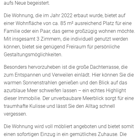
aufs Neue begeistert.
Die Wohnung, die im Jahr 2022 erbaut wurde, bietet auf
einer Wohnfläche von ca. 85 m² ausreichend Platz für eine
Familie oder ein Paar, das gerne großzügig wohnen möchte.
Mit insgesamt 3 Zimmern, die individuell genutzt werden
können, bietet sie genügend Freiraum für persönliche
Gestaltungsmöglichkeiten.
Besonders hervorzuheben ist die große Dachterrasse, die
zum Entspannen und Verweilen einlädt. Hier können Sie die
warmen Sonnenstrahlen genießen und den Blick auf das
azurblaue Meer schweifen lassen – ein echtes Highlight
dieser Immobilie. Der unverbaubare Meerblick sorgt für eine
traumhafte Kulisse und lässt Sie den Alltag schnell
vergessen.
Die Wohnung wird voll möbliert angeboten und bietet somit
einen sofortigen Einzug in ein gemütliches Zuhause. Die