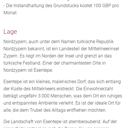
- Die Instandhaltung des Grundstücks kostet 100 GBP pro
Monat
Lage
Nordzypern, auch unter dem Namen türkische Republik
Nordzypern bekannt, ist ein Landesteil der Mittelmeerinsel
Zypern. Es liegt im Norden der Insel und grenzt an das
türkische Festland. Einer der charmantesten Orte in
Nordzypern ist Esentepe.
Esentepe ist ein kleines, malerisches Dorf, das sich entlang
der Küste des Mittelmeers erstreckt. Die Einwohnerzahl
beträgt ungefähr 3.000 Menschen, was dem Ort ein ruhiges
und entspanntes Ambiente verleiht. Es ist der ideale Ort für
alle, die dem Trubel des Alltags entfliehen möchten.
Die Landschaft von Esentepe ist atemberaubend. Auf der