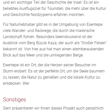
und ein wichtiger Teil der Geschichte der Insel. Es ist ein
beliebtes Ausflugsziel für Touristen, die mehr über die Kultur
und Geschichte Nordzyperns erfahren möchten.
Für Naturliebhaber gibt es in der Umgebung von Esentepe
viele Wander- und Radwege, die durch die malerische
Landschaft führen. Besonders beeindruckend ist der
Ausblick vom Berg Büyük Kaya, der auch als "Großer Felsen"
bekannt ist. Von hier aus hat man einen atemberaubenden
Blick auf das Meer und die umliegenden Berge.
Esentepe ist ein Ort, der die Herzen seiner Besucher im
Sturm erobert. Es ist der perfekte Ort, um die Seele baumeln
zu lassen, die Natur zu genießen und die lokale Kultur zu
entdecken. Wer
Sonstiges
Gern präsentieren wir Ihnen dieses Projekt auch persönlich