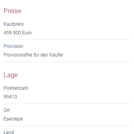
Preise
Kaufpreis
459.900 Euro
Provision
Provisionsfrei für den Käufer
Lage
Postleitzahl
99410
Ort
Esentepe
Land