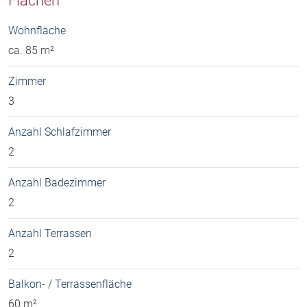
Flächen
Wohnfläche
ca. 85 m²
Zimmer
3
Anzahl Schlafzimmer
2
Anzahl Badezimmer
2
Anzahl Terrassen
2
Balkon- / Terrassenfläche
60 m²