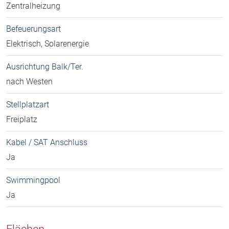
Zentralheizung
Befeuerungsart
Elektrisch, Solarenergie
Ausrichtung Balk/Ter.
nach Westen
Stellplatzart
Freiplatz
Kabel / SAT Anschluss
Ja
Swimmingpool
Ja