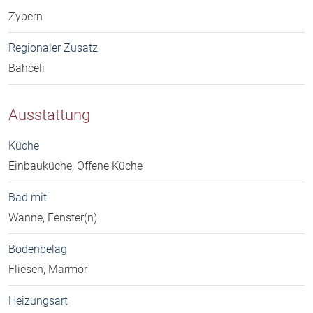
Zypern
Regionaler Zusatz
Bahceli
Ausstattung
Küche
Einbauküche, Offene Küche
Bad mit
Wanne, Fenster(n)
Bodenbelag
Fliesen, Marmor
Heizungsart