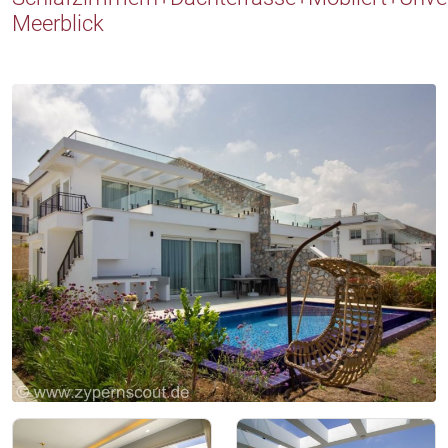
Meerblick