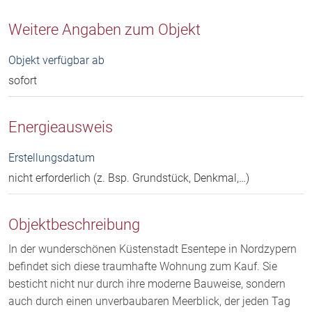
Weitere Angaben zum Objekt
Objekt verfügbar ab
sofort
Energieausweis
Erstellungsdatum
nicht erforderlich (z. Bsp. Grundstück, Denkmal,…)
Objektbeschreibung
In der wunderschönen Küstenstadt Esentepe in Nordzypern
befindet sich diese traumhafte Wohnung zum Kauf. Sie
besticht nicht nur durch ihre moderne Bauweise, sondern
auch durch einen unverbaubaren Meerblick, der jeden Tag