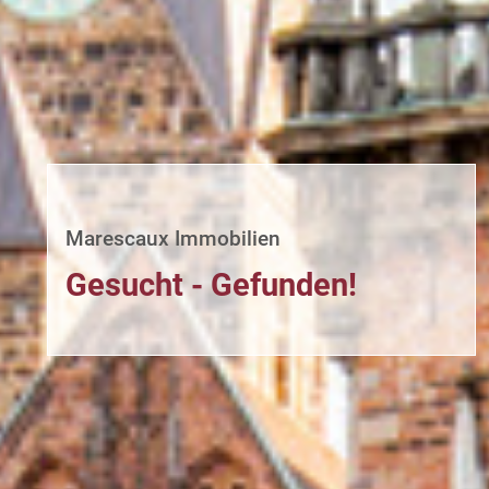
Marescaux Immobilien
Gesucht - Gefunden!