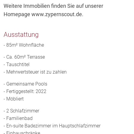
Weitere Immobilien finden Sie auf unserer
Homepage www.zypernscout.de.
Ausstattung
- 85m² Wohnfläche
- Ca. 60m² Terrasse
- Tauschtitel
- Mehrwertsteuer ist zu zahlen
- Gemeinsame Pools
- Fertiggestellt: 2022
- Möbliert
- 2 Schlafzimmer
- Familienbad
- En-suite Badezimmer im Hauptschlafzimmer
- Einbauschränke