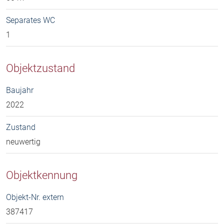
Separates WC
1
Objektzustand
Baujahr
2022
Zustand
neuwertig
Objektkennung
Objekt-Nr. extern
387417