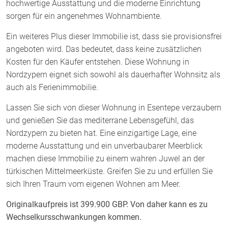
hochwertige Ausstattung und die moderne Einrichtung
sorgen für ein angenehmes Wohnambiente.
Ein weiteres Plus dieser Immobilie ist, dass sie provisionsfrei
angeboten wird. Das bedeutet, dass keine zusätzlichen
Kosten für den Käufer entstehen. Diese Wohnung in
Nordzypern eignet sich sowohl als dauerhafter Wohnsitz als
auch als Ferienimmobilie.
Lassen Sie sich von dieser Wohnung in Esentepe verzaubern
und genießen Sie das mediterrane Lebensgefühl, das
Nordzypern zu bieten hat. Eine einzigartige Lage, eine
moderne Ausstattung und ein unverbaubarer Meerblick
machen diese Immobilie zu einem wahren Juwel an der
türkischen Mittelmeerküste. Greifen Sie zu und erfüllen Sie
sich Ihren Traum vom eigenen Wohnen am Meer.
Originalkaufpreis ist 399.900 GBP. Von daher kann es zu
Wechselkursschwankungen kommen.