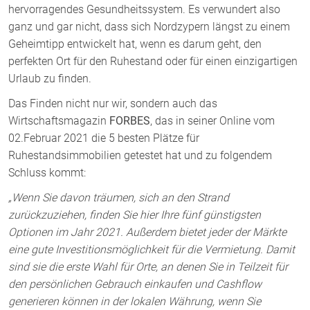
hervorragendes Gesundheitssystem. Es verwundert also
ganz und gar nicht, dass sich Nordzypern längst zu einem
Geheimtipp entwickelt hat, wenn es darum geht, den
perfekten Ort für den Ruhestand oder für einen einzigartigen
Urlaub zu finden.
Das Finden nicht nur wir, sondern auch das
Wirtschaftsmagazin
FORBES
, das in seiner Online vom
02.Februar 2021 die 5 besten Plätze für
Ruhestandsimmobilien getestet hat und zu folgendem
Schluss kommt:
„Wenn Sie davon träumen, sich an den Strand
zurückzuziehen, finden Sie hier Ihre fünf günstigsten
Optionen im Jahr 2021. Außerdem bietet jeder der Märkte
eine gute Investitionsmöglichkeit für die Vermietung. Damit
sind sie die erste Wahl für Orte, an denen Sie in Teilzeit für
den persönlichen Gebrauch einkaufen und Cashflow
generieren können in der lokalen Währung, wenn Sie