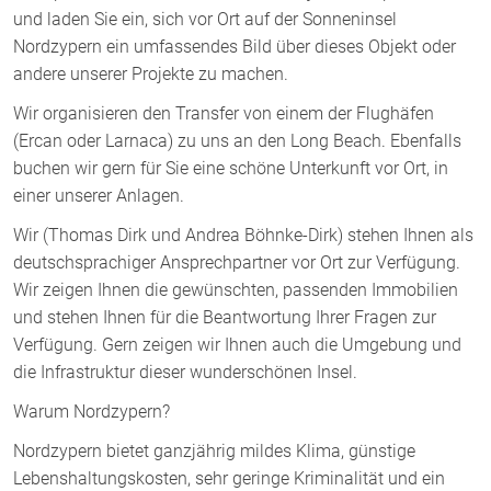
und laden Sie ein, sich vor Ort auf der Sonneninsel
Nordzypern ein umfassendes Bild über dieses Objekt oder
andere unserer Projekte zu machen.
Wir organisieren den Transfer von einem der Flughäfen
(Ercan oder Larnaca) zu uns an den Long Beach. Ebenfalls
buchen wir gern für Sie eine schöne Unterkunft vor Ort, in
einer unserer Anlagen.
Wir (Thomas Dirk und Andrea Böhnke-Dirk) stehen Ihnen als
deutschsprachiger Ansprechpartner vor Ort zur Verfügung.
Wir zeigen Ihnen die gewünschten, passenden Immobilien
und stehen Ihnen für die Beantwortung Ihrer Fragen zur
Verfügung. Gern zeigen wir Ihnen auch die Umgebung und
die Infrastruktur dieser wunderschönen Insel.
Warum Nordzypern?
Nordzypern bietet ganzjährig mildes Klima, günstige
Lebenshaltungskosten, sehr geringe Kriminalität und ein