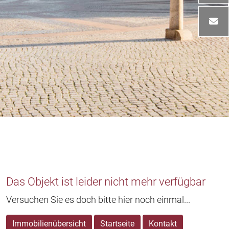
Das Objekt ist leider nicht mehr verfügbar
Versuchen Sie es doch bitte hier noch einmal...
Immobilienübersicht
Startseite
Kontakt