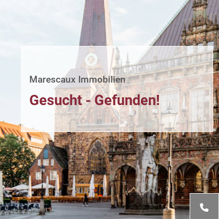
Marescaux Immobilien
Gesucht - Gefunden!