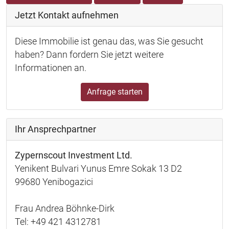
Jetzt Kontakt aufnehmen
Diese Immobilie ist genau das, was Sie gesucht
haben? Dann fordern Sie jetzt weitere
Informationen an.
Anfrage starten
Ihr Ansprechpartner
Zypernscout Investment Ltd.
Yenikent Bulvari Yunus Emre Sokak 13 D2
99680 Yenibogazici
Frau Andrea Böhnke-Dirk
Tel: +49 421 4312781