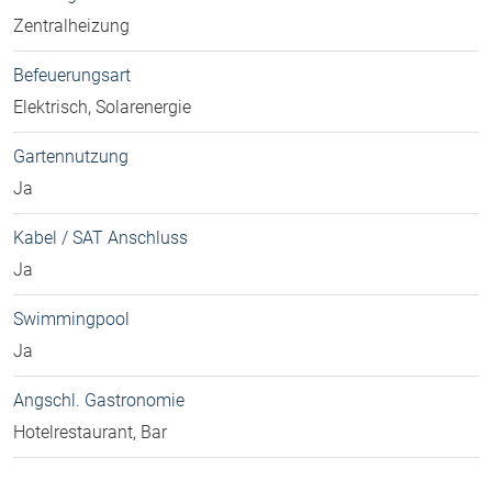
Zentralheizung
Befeuerungsart
Elektrisch, Solarenergie
Gartennutzung
Ja
Kabel / SAT Anschluss
Ja
Swimmingpool
Ja
Angschl. Gastronomie
Hotelrestaurant, Bar