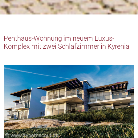
Penthaus-Wohnung im neuem Luxus-
Komplex mit zwei Schlafzimmer in Kyrenia