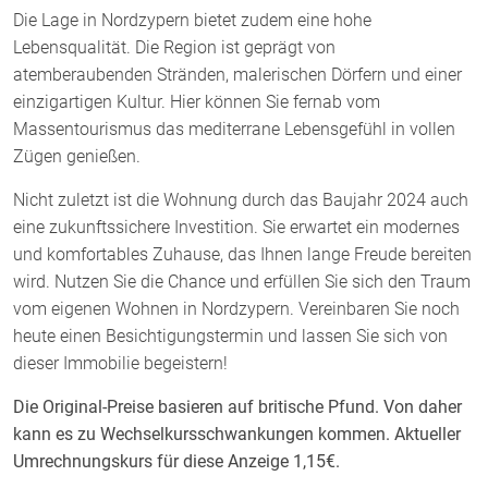
Die Lage in Nordzypern bietet zudem eine hohe
Lebensqualität. Die Region ist geprägt von
atemberaubenden Stränden, malerischen Dörfern und einer
einzigartigen Kultur. Hier können Sie fernab vom
Massentourismus das mediterrane Lebensgefühl in vollen
Zügen genießen.
Nicht zuletzt ist die Wohnung durch das Baujahr 2024 auch
eine zukunftssichere Investition. Sie erwartet ein modernes
und komfortables Zuhause, das Ihnen lange Freude bereiten
wird. Nutzen Sie die Chance und erfüllen Sie sich den Traum
vom eigenen Wohnen in Nordzypern. Vereinbaren Sie noch
heute einen Besichtigungstermin und lassen Sie sich von
dieser Immobilie begeistern!
Die Original-Preise basieren auf britische Pfund. Von daher
kann es zu Wechselkursschwankungen kommen. Aktueller
Umrechnungskurs für diese Anzeige 1,15€.