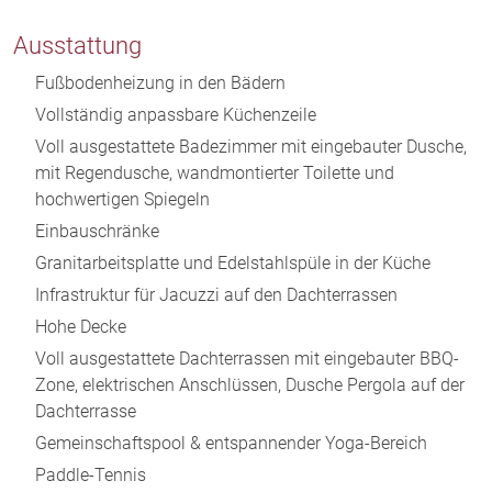
Ausstattung
Fußbodenheizung in den Bädern
Vollständig anpassbare Küchenzeile
Voll ausgestattete Badezimmer mit eingebauter Dusche,
mit Regendusche, wandmontierter Toilette und
hochwertigen Spiegeln
Einbauschränke
Granitarbeitsplatte und Edelstahlspüle in der Küche
Infrastruktur für Jacuzzi auf den Dachterrassen
Hohe Decke
Voll ausgestattete Dachterrassen mit eingebauter BBQ-
Zone, elektrischen Anschlüssen, Dusche Pergola auf der
Dachterrasse
Gemeinschaftspool & entspannender Yoga-Bereich
Paddle-Tennis