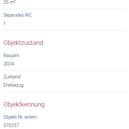
35 m²
Separates WC
1
Objektzustand
Baujahr
2024
Zustand
Erstbezug
Objektkennung
Objekt-Nr. extern
370257