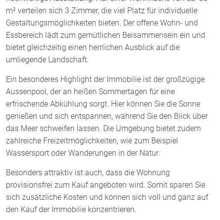
m² verteilen sich 3 Zimmer, die viel Platz für individuelle
Gestaltungsmöglichkeiten bieten. Der offene Wohn- und
Essbereich lädt zum gemütlichen Beisammensein ein und
bietet gleichzeitig einen herrlichen Ausblick auf die
umliegende Landschaft.
Ein besonderes Highlight der Immobilie ist der großzügige
Aussenpool, der an heißen Sommertagen für eine
erfrischende Abkühlung sorgt. Hier können Sie die Sonne
genießen und sich entspannen, während Sie den Blick über
das Meer schweifen lassen. Die Umgebung bietet zudem
zahlreiche Freizeitmöglichkeiten, wie zum Beispiel
Wassersport oder Wanderungen in der Natur.
Besonders attraktiv ist auch, dass die Wohnung
provisionsfrei zum Kauf angeboten wird. Somit sparen Sie
sich zusätzliche Kosten und können sich voll und ganz auf
den Kauf der Immobilie konzentrieren.