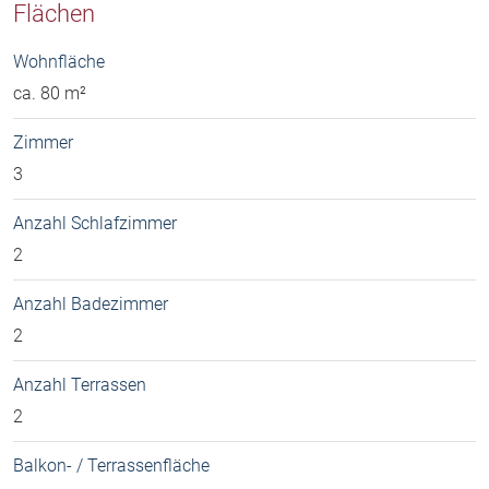
Flächen
Wohnfläche
ca. 80 m²
Zimmer
3
Anzahl Schlafzimmer
2
Anzahl Badezimmer
2
Anzahl Terrassen
2
Balkon- / Terrassenfläche