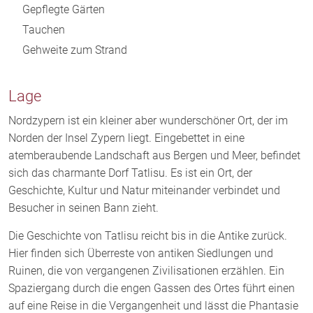
Gepflegte Gärten
Tauchen
Gehweite zum Strand
Lage
Nordzypern ist ein kleiner aber wunderschöner Ort, der im
Norden der Insel Zypern liegt. Eingebettet in eine
atemberaubende Landschaft aus Bergen und Meer, befindet
sich das charmante Dorf Tatlisu. Es ist ein Ort, der
Geschichte, Kultur und Natur miteinander verbindet und
Besucher in seinen Bann zieht.
Die Geschichte von Tatlisu reicht bis in die Antike zurück.
Hier finden sich Überreste von antiken Siedlungen und
Ruinen, die von vergangenen Zivilisationen erzählen. Ein
Spaziergang durch die engen Gassen des Ortes führt einen
auf eine Reise in die Vergangenheit und lässt die Phantasie