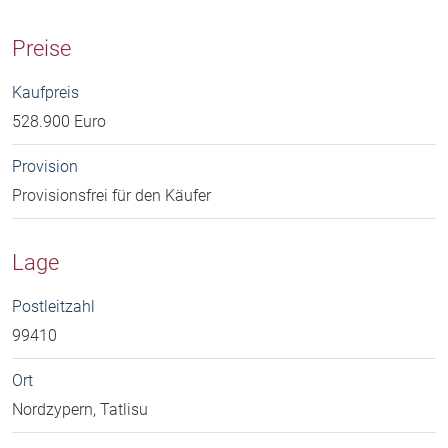
Preise
Kaufpreis
528.900 Euro
Provision
Provisionsfrei für den Käufer
Lage
Postleitzahl
99410
Ort
Nordzypern, Tatlisu