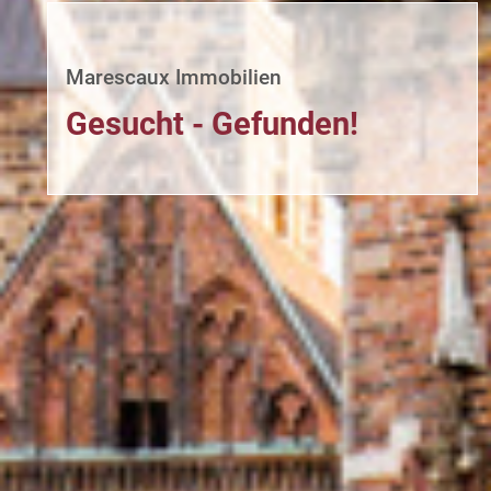
Marescaux Immobilien
Gesucht - Gefunden!