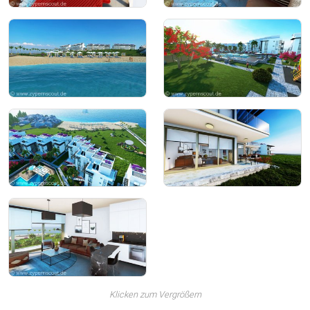
Klicken zum Vergrößern