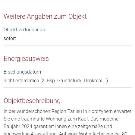
Weitere Angaben zum Objekt
Objekt verfügbar ab
sofort
Energieausweis
Erstellungsdatum
nicht erforderlich (z. Bsp. Grundstück, Denkmal,…)
Objektbeschreibung
In der wunderschönen Region Tatlisu in Nordzypern erwartet
Sie eine traumhafte Wohnung zum Kauf. Das moderne
Baujahr 2024 garantiert Ihnen eine zeitgemäße und
hochwertige Ausstattung. Auf einer Wohnfläche von ca. 80