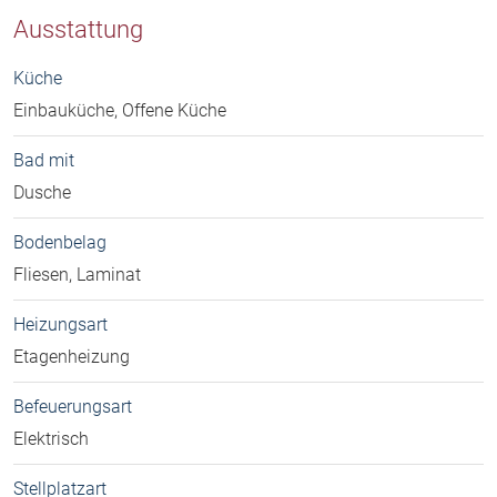
Ausstattung
Küche
Einbauküche, Offene Küche
Bad mit
Dusche
Bodenbelag
Fliesen, Laminat
Heizungsart
Etagenheizung
Befeuerungsart
Elektrisch
Stellplatzart