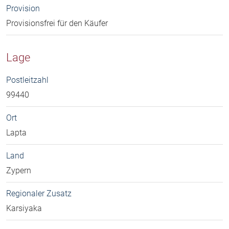
Provision
Provisionsfrei für den Käufer
Lage
Postleitzahl
99440
Ort
Lapta
Land
Zypern
Regionaler Zusatz
Karsiyaka