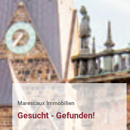
Marescaux Immobilien
Gesucht - Gefunden!