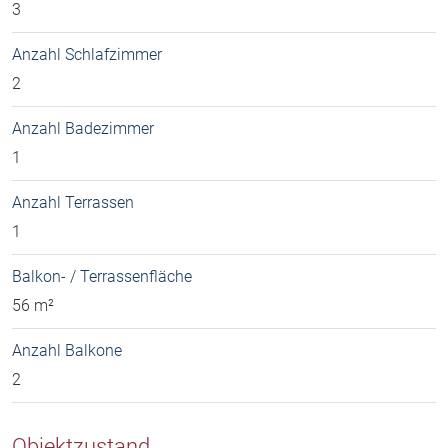
3
Anzahl Schlafzimmer
2
Anzahl Badezimmer
1
Anzahl Terrassen
1
Balkon- / Terrassenfläche
56 m²
Anzahl Balkone
2
Objektzustand