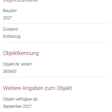
Baujahr
2027
Zustand
Erstbezug
Objektkennung
Objekt-Nr. extern
383665
Weitere Angaben zum Objekt
Objekt verfügbar ab
September 2027