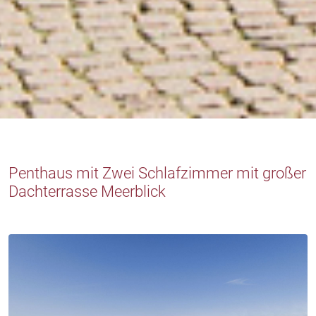
Penthaus mit Zwei Schlafzimmer mit großer
Dachterrasse Meerblick