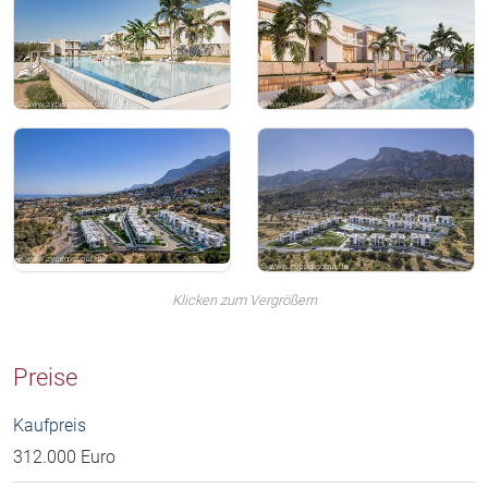
Klicken zum Vergrößern
Preise
Kaufpreis
312.000 Euro