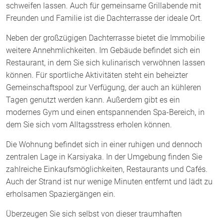
schweifen lassen. Auch für gemeinsame Grillabende mit
Freunden und Familie ist die Dachterrasse der ideale Ort.
Neben der großzügigen Dachterrasse bietet die Immobilie
weitere Annehmlichkeiten. Im Gebäude befindet sich ein
Restaurant, in dem Sie sich kulinarisch verwöhnen lassen
können. Für sportliche Aktivitäten steht ein beheizter
Gemeinschaftspool zur Verfügung, der auch an kühleren
Tagen genutzt werden kann. Außerdem gibt es ein
modernes Gym und einen entspannenden Spa-Bereich, in
dem Sie sich vom Alltagsstress erholen können.
Die Wohnung befindet sich in einer ruhigen und dennoch
zentralen Lage in Karsiyaka. In der Umgebung finden Sie
zahlreiche Einkaufsmöglichkeiten, Restaurants und Cafés.
Auch der Strand ist nur wenige Minuten entfernt und lädt zu
erholsamen Spaziergängen ein.
Überzeugen Sie sich selbst von dieser traumhaften