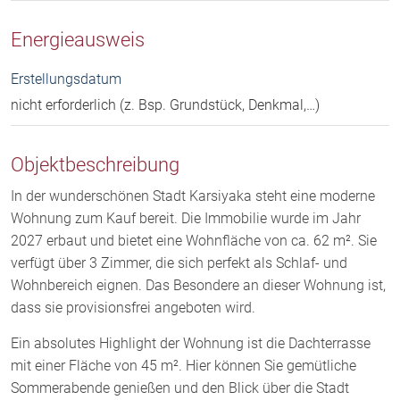
Energieausweis
Erstellungsdatum
nicht erforderlich (z. Bsp. Grundstück, Denkmal,…)
Objektbeschreibung
In der wunderschönen Stadt Karsiyaka steht eine moderne
Wohnung zum Kauf bereit. Die Immobilie wurde im Jahr
2027 erbaut und bietet eine Wohnfläche von ca. 62 m². Sie
verfügt über 3 Zimmer, die sich perfekt als Schlaf- und
Wohnbereich eignen. Das Besondere an dieser Wohnung ist,
dass sie provisionsfrei angeboten wird.
Ein absolutes Highlight der Wohnung ist die Dachterrasse
mit einer Fläche von 45 m². Hier können Sie gemütliche
Sommerabende genießen und den Blick über die Stadt