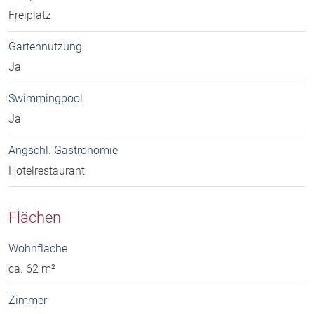
Freiplatz
Gartennutzung
Ja
Swimmingpool
Ja
Angschl. Gastronomie
Hotelrestaurant
Flächen
Wohnfläche
ca. 62 m²
Zimmer