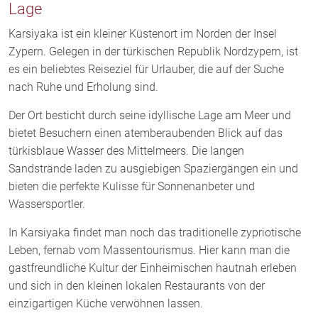
Lage
Karsiyaka ist ein kleiner Küstenort im Norden der Insel
Zypern. Gelegen in der türkischen Republik Nordzypern, ist
es ein beliebtes Reiseziel für Urlauber, die auf der Suche
nach Ruhe und Erholung sind.
Der Ort besticht durch seine idyllische Lage am Meer und
bietet Besuchern einen atemberaubenden Blick auf das
türkisblaue Wasser des Mittelmeers. Die langen
Sandstrände laden zu ausgiebigen Spaziergängen ein und
bieten die perfekte Kulisse für Sonnenanbeter und
Wassersportler.
In Karsiyaka findet man noch das traditionelle zypriotische
Leben, fernab vom Massentourismus. Hier kann man die
gastfreundliche Kultur der Einheimischen hautnah erleben
und sich in den kleinen lokalen Restaurants von der
einzigartigen Küche verwöhnen lassen.