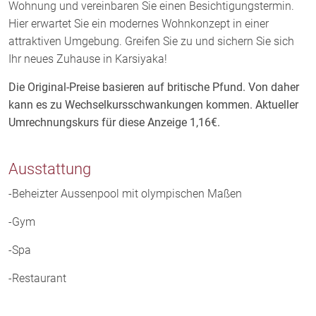
Wohnung und vereinbaren Sie einen Besichtigungstermin.
Hier erwartet Sie ein modernes Wohnkonzept in einer
attraktiven Umgebung. Greifen Sie zu und sichern Sie sich
Ihr neues Zuhause in Karsiyaka!
Die Original-Preise basieren auf britische Pfund. Von daher
kann es zu Wechselkursschwankungen kommen. Aktueller
Umrechnungskurs für diese Anzeige 1,16€.
Ausstattung
-Beheizter Aussenpool mit olympischen Maßen
-Gym
-Spa
-Restaurant