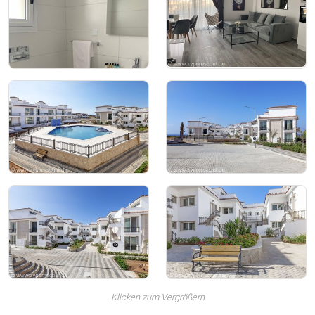
Klicken zum Vergrößern