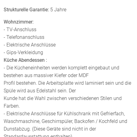
Strukturelle Garantie:
5 Jahre
Wohnzimmer:
- TV-Anschluss
- Telefonanschluss
- Elektrische Anschlüsse
- Gips-Verkleidung
Küche Abendessen :
- Die Kücheneinheiten werden komplett eingebaut und
bestehen aus massiver Kiefer oder MDF
Profil bestehen. Die Arbeitsplatte wird laminiert sein und die
Spüle wird aus Edelstahl sein. Der
Kunde hat die Wahl zwischen verschiedenen Stilen und
Farben.
- Elektrische Anschlüsse für Kühlschrank mit Gefrierfach,
Waschmaschine, Geschirrspüler, Backofen / Kochfeld und
Dunstabzug. (Diese Geräte sind nicht in der
Standardausstattung enthalten)