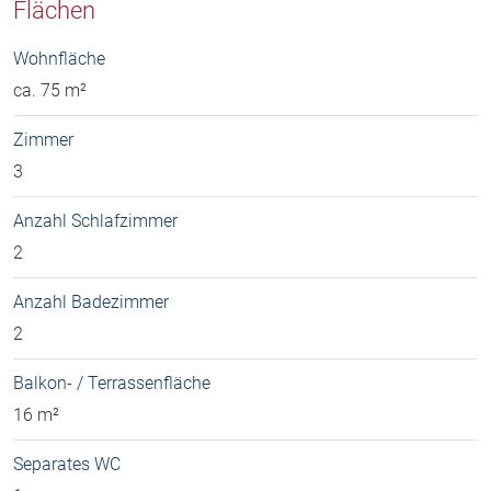
Flächen
Wohnfläche
ca. 75 m²
Zimmer
3
Anzahl Schlafzimmer
2
Anzahl Badezimmer
2
Balkon- / Terrassenfläche
16 m²
Separates WC