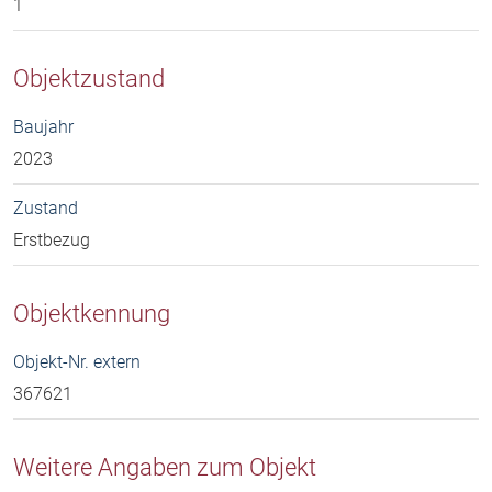
1
Objektzustand
Baujahr
2023
Zustand
Erstbezug
Objektkennung
Objekt-Nr. extern
367621
Weitere Angaben zum Objekt