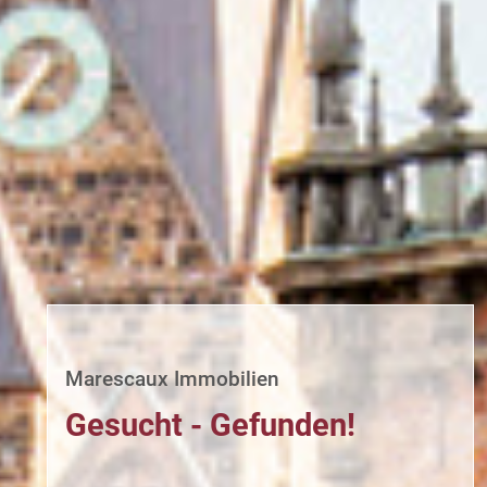
Marescaux Immobilien
Gesucht - Gefunden!