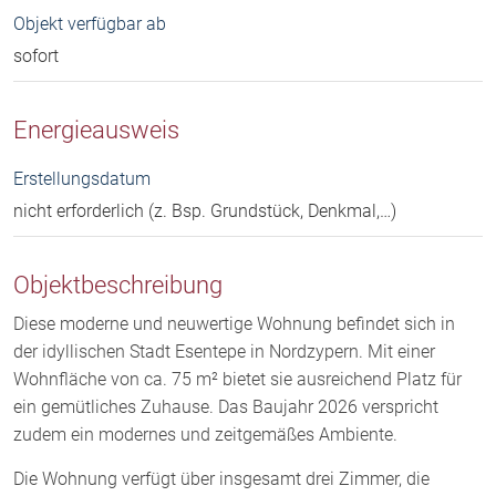
Objekt verfügbar ab
sofort
Energieausweis
Erstellungsdatum
nicht erforderlich (z. Bsp. Grundstück, Denkmal,…)
Objektbeschreibung
Diese moderne und neuwertige Wohnung befindet sich in
der idyllischen Stadt Esentepe in Nordzypern. Mit einer
Wohnfläche von ca. 75 m² bietet sie ausreichend Platz für
ein gemütliches Zuhause. Das Baujahr 2026 verspricht
zudem ein modernes und zeitgemäßes Ambiente.
Die Wohnung verfügt über insgesamt drei Zimmer, die