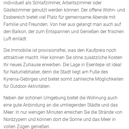
individuell als Schlafzimmer, Arbeitszimmer oder
Gästezimmer genutzt werden können. Der offene Wohn- und
Essbereich bietet viel Platz für gemeinsame Abende mit
Familie und Freunden. Von hier aus gelangt man auch auf
den Balkon, der zum Entspannen und Genießen der frischen
Luft einlädt.
Die Immobilie ist provisionsfrei, was den Kaufpreis noch
attraktiver macht. Hier können Sie ohne zusätzliche Kosten
Ihr neues Zuhause erwerben. Die Lage in Esentepe ist ideal
für Naturliebhaber, denn die Stadt liegt am Fuße des
Kyrenia-Gebirges und bietet somit zahlreiche Möglichkeiten
für Outdoor-Aktivitäten.
Neben der schönen Umgebung bietet die Wohnung auch
eine gute Anbindung an die umliegenden Städte und das
Meer. In nur wenigen Minuten erreichen Sie die Strände von
Nordzypern und können dort die Sonne und das Meer in
vollen Zügen genießen.