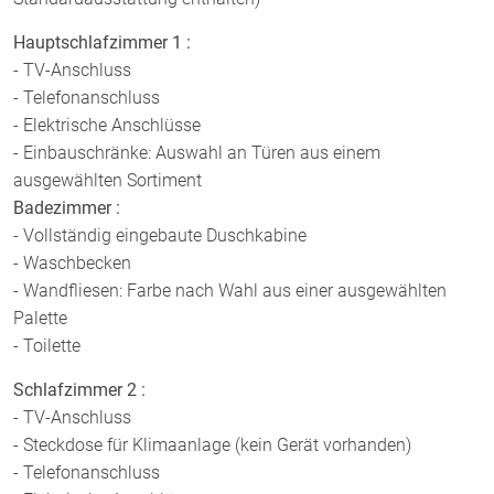
Hauptschlafzimmer 1 :
- TV-Anschluss
- Telefonanschluss
- Elektrische Anschlüsse
- Einbauschränke: Auswahl an Türen aus einem
ausgewählten Sortiment
Badezimmer :
- Vollständig eingebaute Duschkabine
- Waschbecken
- Wandfliesen: Farbe nach Wahl aus einer ausgewählten
Palette
- Toilette
Schlafzimmer 2 :
- TV-Anschluss
- Steckdose für Klimaanlage (kein Gerät vorhanden)
- Telefonanschluss