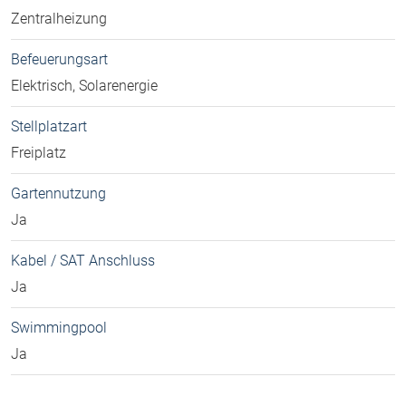
Zentralheizung
Befeuerungsart
Elektrisch, Solarenergie
Stellplatzart
Freiplatz
Gartennutzung
Ja
Kabel / SAT Anschluss
Ja
Swimmingpool
Ja