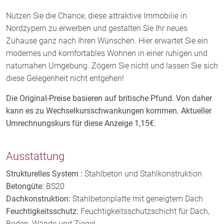
Nutzen Sie die Chance, diese attraktive Immobilie in
Nordzypern zu erwerben und gestalten Sie Ihr neues
Zuhause ganz nach Ihren Wünschen. Hier erwartet Sie ein
modernes und komfortables Wohnen in einer ruhigen und
naturnahen Umgebung. Zögern Sie nicht und lassen Sie sich
diese Gelegenheit nicht entgehen!
Die Original-Preise basieren auf britische Pfund. Von daher
kann es zu Wechselkursschwankungen kommen. Aktueller
Umrechnungskurs für diese Anzeige 1,15€.
Ausstattung
Strukturelles System :
Stahlbeton und Stahlkonstruktion
Betongüte:
BS20
Dachkonstruktion:
Stahlbetonplatte mit geneigtem Dach
Feuchtigkeitsschutz:
Feuchtigkeitsschutzschicht für Dach,
Boden, Wände und Ziegel