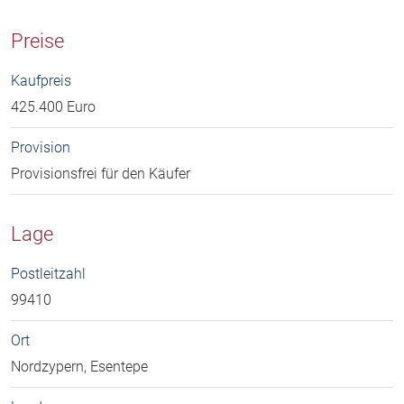
Preise
Kaufpreis
425.400 Euro
Provision
Provisionsfrei für den Käufer
Lage
Postleitzahl
99410
Ort
Nordzypern, Esentepe