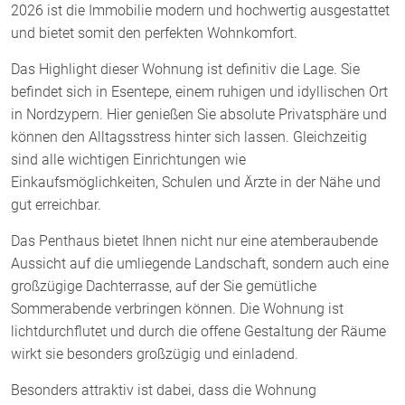
2026 ist die Immobilie modern und hochwertig ausgestattet
und bietet somit den perfekten Wohnkomfort.
Das Highlight dieser Wohnung ist definitiv die Lage. Sie
befindet sich in Esentepe, einem ruhigen und idyllischen Ort
in Nordzypern. Hier genießen Sie absolute Privatsphäre und
können den Alltagsstress hinter sich lassen. Gleichzeitig
sind alle wichtigen Einrichtungen wie
Einkaufsmöglichkeiten, Schulen und Ärzte in der Nähe und
gut erreichbar.
Das Penthaus bietet Ihnen nicht nur eine atemberaubende
Aussicht auf die umliegende Landschaft, sondern auch eine
großzügige Dachterrasse, auf der Sie gemütliche
Sommerabende verbringen können. Die Wohnung ist
lichtdurchflutet und durch die offene Gestaltung der Räume
wirkt sie besonders großzügig und einladend.
Besonders attraktiv ist dabei, dass die Wohnung