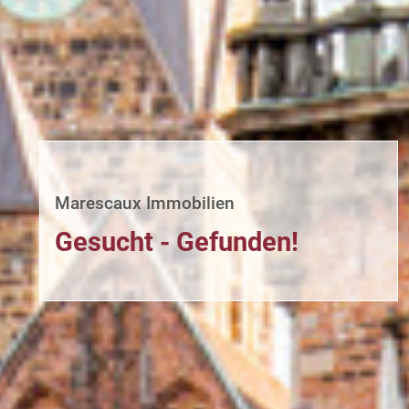
Marescaux Immobilien
Gesucht - Gefunden!