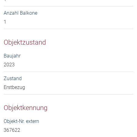
Anzahl Balkone
1
Objektzustand
Baujahr
2023
Zustand
Erstbezug
Objektkennung
Objekt-Nr. extern
367622