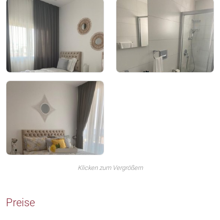
Klicken zum Vergrößern
Preise