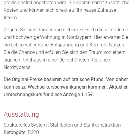
provisionsfrei angeboten wird. Sie sparen somit zusätzliche
Kosten und können sich direkt auf Ihr neues Zuhause
freuen.
Zögern Sie nicht länger und sichern Sie sich diese moderne
und hochwertige Wohnung in Nordzypern. Hier erwartet Sie
ein Leben voller Ruhe, Entspannung und Komfort. Nutzen
Sie die Chance und erfüllen Sie sich den Traum von einem
eigenen Penthaus in einer der schönsten Regionen
Nordzyperns.
Die Original-Preise basieren auf britische Pfund. Von daher
kann es zu Wechselkursschwankungen kommen. Aktueller
Umrechnungskurs für diese Anzeige 1,15€.
Ausstattung
Strukturelles System : Stahlbeton und Stahlkonstruktion
Betongüte:
BS20