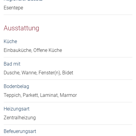
Esentepe
Ausstattung
Küche
Einbauküche, Offene Küche
Bad mit
Dusche, Wanne, Fenster(n), Bidet
Bodenbelag
Teppich, Parkett, Laminat, Marmor
Heizungsart
Zentralheizung
Befeuerungsart