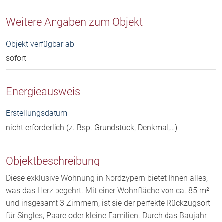
Weitere Angaben zum Objekt
Objekt verfügbar ab
sofort
Energieausweis
Erstellungsdatum
nicht erforderlich (z. Bsp. Grundstück, Denkmal,…)
Objektbeschreibung
Diese exklusive Wohnung in Nordzypern bietet Ihnen alles,
was das Herz begehrt. Mit einer Wohnfläche von ca. 85 m²
und insgesamt 3 Zimmern, ist sie der perfekte Rückzugsort
für Singles, Paare oder kleine Familien. Durch das Baujahr