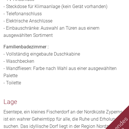
- Steckdose für Klimaanlage (kein Gerät vorhanden)
- Telefonanschluss
- Elektrische Anschlüsse
- Einbauschränke: Auswahl an Türen aus einem
ausgewählten Sortiment
Familienbadezimmer :
- Vollständig eingebaute Duschkabine
- Waschbecken
- Wandfliesen: Farbe nach Wahl aus einer ausgewählten
Palette
- Toilette
Lage
Esentepe, ein kleines Fischerdorf an der Nordküste Zyperns,
ist ein wahrer Geheimtipp für alle, die Ruhe und Erholung
suchen. Das idyllische Dorf liegt in der Region Nordzypern,