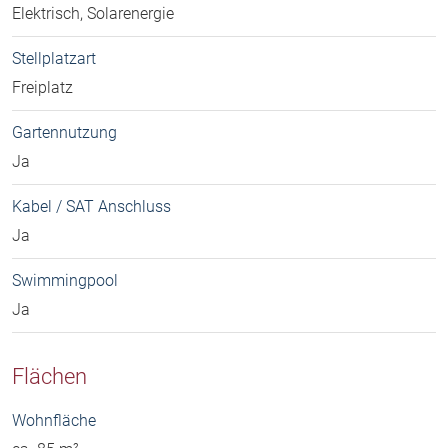
Elektrisch, Solarenergie
Stellplatzart
Freiplatz
Gartennutzung
Ja
Kabel / SAT Anschluss
Ja
Swimmingpool
Ja
Flächen
Wohnfläche