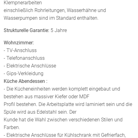
Klempnerarbeiten
einschließlich Rohrleitungen, Wasserhähne und
Wasserpumpen sind im Standard enthalten.
Strukturelle Garantie:
5 Jahre
Wohnzimmer:
- TV-Anschluss
- Telefonanschluss
- Elektrische Anschlüsse
- Gips-Verkleidung
Küche Abendessen :
- Die Kücheneinheiten werden komplett eingebaut und
bestehen aus massiver Kiefer oder MDF
Profil bestehen. Die Arbeitsplatte wird laminiert sein und die
Spüle wird aus Edelstahl sein. Der
Kunde hat die Wahl zwischen verschiedenen Stilen und
Farben.
- Elektrische Anschlüsse für Kühlschrank mit Gefrierfach,