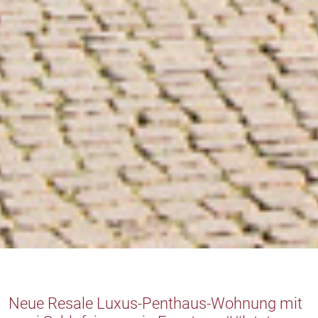
Neue Resale Luxus-Penthaus-Wohnung mit