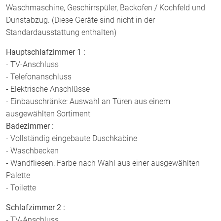
Waschmaschine, Geschirrspüler, Backofen / Kochfeld und
Dunstabzug. (Diese Geräte sind nicht in der
Standardausstattung enthalten)
Hauptschlafzimmer 1 :
- TV-Anschluss
- Telefonanschluss
- Elektrische Anschlüsse
- Einbauschränke: Auswahl an Türen aus einem
ausgewählten Sortiment
Badezimmer :
- Vollständig eingebaute Duschkabine
- Waschbecken
- Wandfliesen: Farbe nach Wahl aus einer ausgewählten
Palette
- Toilette
Schlafzimmer 2 :
- TV-Anschluss