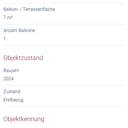
Balkon- / Terrassenfläche
7 m²
Anzahl Balkone
1
Objektzustand
Baujahr
2024
Zustand
Erstbezug
Objektkennung