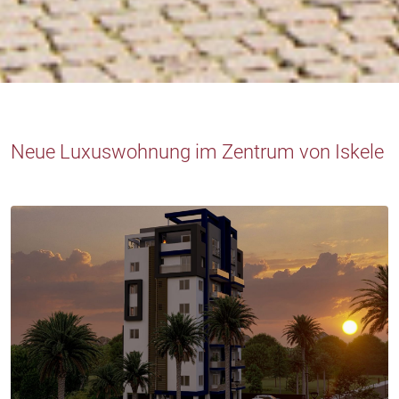
Neue Luxuswohnung im Zentrum von Iskele