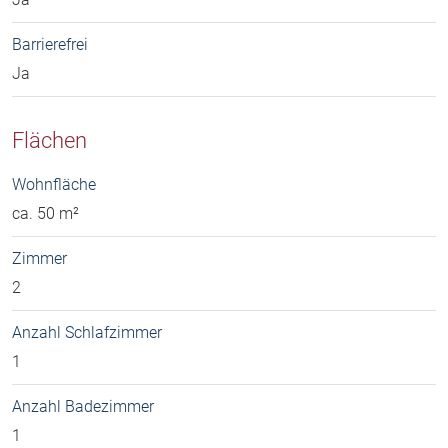
Barrierefrei
Ja
Flächen
Wohnfläche
ca. 50 m²
Zimmer
2
Anzahl Schlafzimmer
1
Anzahl Badezimmer
1