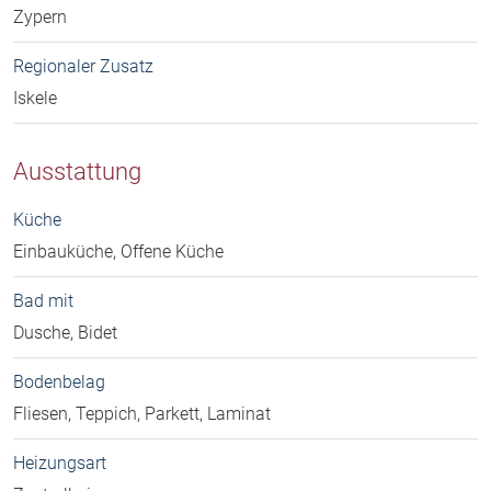
Zypern
Regionaler Zusatz
Iskele
Ausstattung
Küche
Einbauküche, Offene Küche
Bad mit
Dusche, Bidet
Bodenbelag
Fliesen, Teppich, Parkett, Laminat
Heizungsart