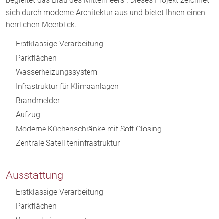
begleitet das Blau des Mittelmeers . Dieses Projekt zeichnet
sich durch moderne Architektur aus und bietet Ihnen einen
herrlichen Meerblick.
Erstklassige Verarbeitung
Parkflächen
Wasserheizungssystem
Infrastruktur für Klimaanlagen
Brandmelder
Aufzug
Moderne Küchenschränke mit Soft Closing
Zentrale Satelliteninfrastruktur
Ausstattung
Erstklassige Verarbeitung
Parkflächen