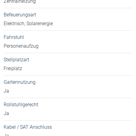
Zentralheizung
Befeuerungsart
Elektrisch, Solarenergie
Fahrstuhl
Personenaufzug
Stellplatzart
Freiplatz
Gartennutzung
Ja
Rollstuhlgerecht
Ja
Kabel / SAT Anschluss
Ja