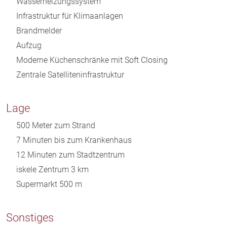
Wasserheizungssystem
Infrastruktur für Klimaanlagen
Brandmelder
Aufzug
Moderne Küchenschränke mit Soft Closing
Zentrale Satelliteninfrastruktur
Lage
500 Meter zum Strand
7 Minuten bis zum Krankenhaus
12 Minuten zum Stadtzentrum
iskele Zentrum 3 km
Supermarkt 500 m
Sonstiges