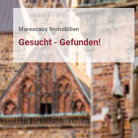
Marescaux Immobilien
Gesucht - Gefunden!