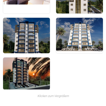
Klicken zum Vergrößern