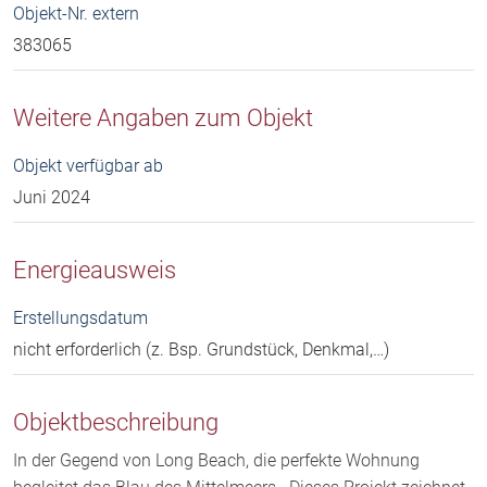
Objekt-Nr. extern
383065
Weitere Angaben zum Objekt
Objekt verfügbar ab
Juni 2024
Energieausweis
Erstellungsdatum
nicht erforderlich (z. Bsp. Grundstück, Denkmal,…)
Objektbeschreibung
In der Gegend von Long Beach, die perfekte Wohnung