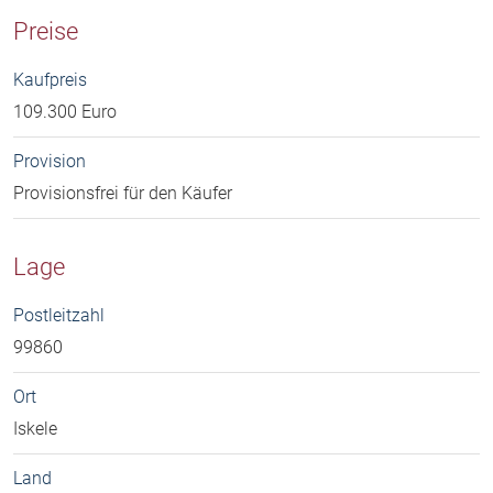
Preise
Kaufpreis
109.300 Euro
Provision
Provisionsfrei für den Käufer
Lage
Postleitzahl
99860
Ort
Iskele
Land