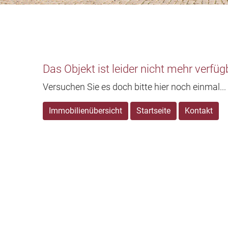
Das Objekt ist leider nicht mehr verfüg
Versuchen Sie es doch bitte hier noch einmal...
Immobilienübersicht
Startseite
Kontakt