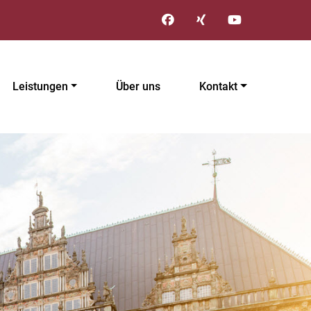
Leistungen
Über uns
Kontakt