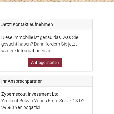
Jetzt Kontakt aufnehmen
Diese Immobilie ist genau das, was Sie
gesucht haben? Dann fordern Sie jetzt
weitere Informationen an.
Anfrage starten
Ihr Ansprechpartner
Zypernscout Investment Ltd.
Yenikent Bulvari Yunus Emre Sokak 13 D2
99680 Yenibogazici