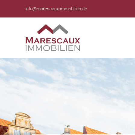
info@marescaux-immobilien.de