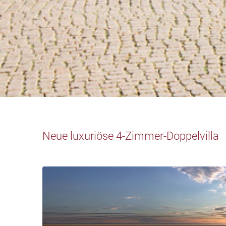
Neue luxuriöse 4-Zimmer-Doppelvilla