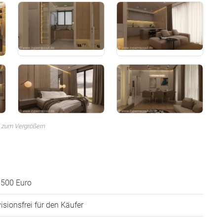
 zum Vergrößern
.500 Euro
isionsfrei für den Käufer