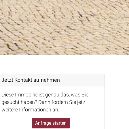
Jetzt Kontakt aufnehmen
Diese Immobilie ist genau das, was Sie
gesucht haben? Dann fordern Sie jetzt
weitere Informationen an.
Anfrage starten