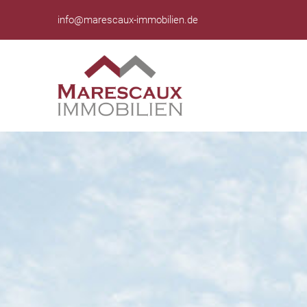
info@marescaux-immobilien.de