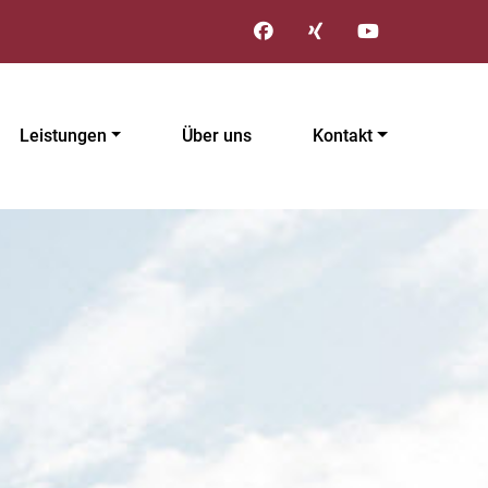
Leistungen
Über uns
Kontakt