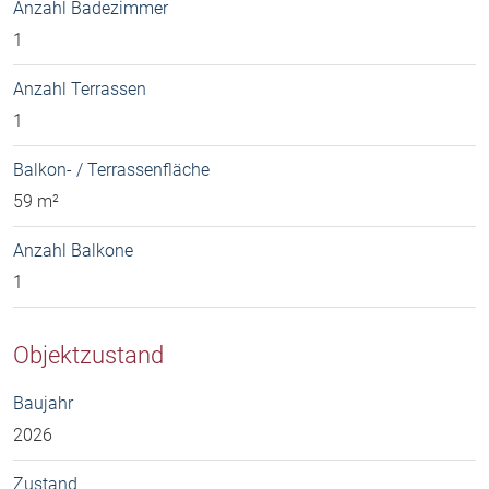
Anzahl Badezimmer
1
Anzahl Terrassen
1
Balkon- / Terrassenfläche
59 m²
Anzahl Balkone
1
Objektzustand
Baujahr
2026
Zustand