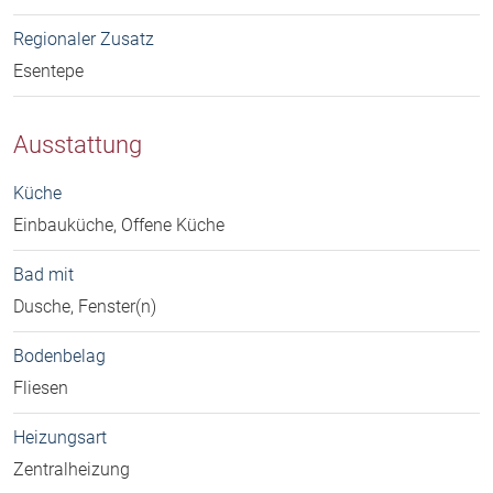
Regionaler Zusatz
Esentepe
Ausstattung
Küche
Einbauküche, Offene Küche
Bad mit
Dusche, Fenster(n)
Bodenbelag
Fliesen
Heizungsart
Zentralheizung