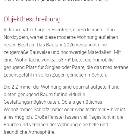
Objektbeschreibung
In traumhafter Lage in Esentepe, einem kleinen Ort in
Nordzypern, wartet diese moderne Wohnung auf einen
neuen Besitzer. Das Baujahr 2026 verspricht eine
zeitgemäße Bauweise und hochwertige Materialien. Mit
einer Wohnfläche von ca. 53 m² bietet die Immobilie
genügend Platz für Singles oder Paare, die das mediterrane
Lebensgefühl in vollen Zügen genießen möchten.
Die 2 Zimmer der Wohnung sind optimal aufgeteilt und
bieten genügend Raum für individuelle
Gestaltungsmöglichkeiten. Ob als gemütliches
Wohnzimmer, Schlafzimmer oder Arbeitszimmer – hier ist
alles möglich. Große Fenster lassen viel Tageslicht in die
Räume und verleihen der Wohnung eine helle und
freundliche Atmosphäre.