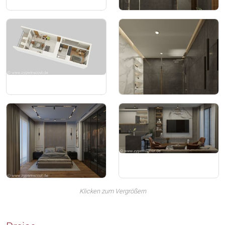
Klicken zum Vergrößern