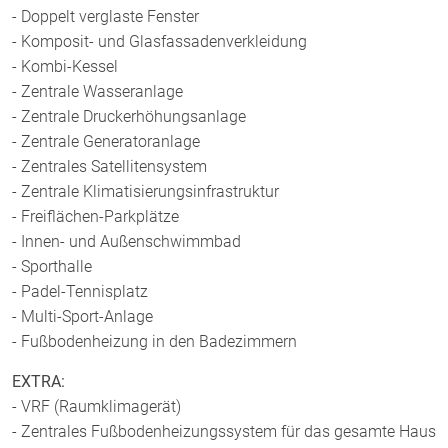
- Doppelt verglaste Fenster
- Komposit- und Glasfassadenverkleidung
- Kombi-Kessel
- Zentrale Wasseranlage
- Zentrale Druckerhöhungsanlage
- Zentrale Generatoranlage
- Zentrales Satellitensystem
- Zentrale Klimatisierungsinfrastruktur
- Freiflächen-Parkplätze
- Innen- und Außenschwimmbad
- Sporthalle
- Padel-Tennisplatz
- Multi-Sport-Anlage
- Fußbodenheizung in den Badezimmern
EXTRA:
- VRF (Raumklimagerät)
- Zentrales Fußbodenheizungssystem für das gesamte Haus