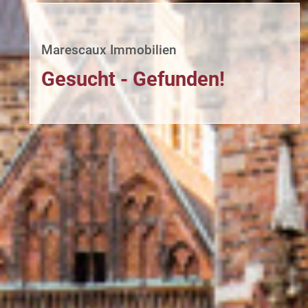
Marescaux Immobilien
Gesucht - Gefunden!