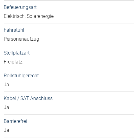
Befeuerungsart
Elektrisch, Solarenergie
Fahrstuhl
Personenaufzug
Stellplatzart
Freiplatz
Rollstuhlgerecht
Ja
Kabel / SAT Anschluss
Ja
Barrierefrei
Ja