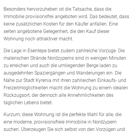
Besonders hervorzuheben ist die Tatsache, dass die
Immobilie provisionsfrei angeboten wird. Das bedeutet, dass
keine zusätzlichen Kosten für den Käufer anfallen. Eine
selten angebotene Gelegenheit, die den Kauf dieser
Wohnung noch attraktiver macht.
Die Lage in Esentepe bietet zudem zahlreiche Vorzüge. Die
malerischen Strände Nordzyperns sind in wenigen Minuten
zu erreichen und auch die umliegenden Berge laden zu
ausgedehnten Spaziergängen und Wanderungen ein. Die
Nähe zur Stadt Kyrenia mit ihren zahlreichen Einkaufs- und
Freizeitmöglichkeiten macht die Wohnung zu einem idealen
Rückzugsort, der dennoch alle Annehmlichkeiten des
täglichen Lebens bietet.
Kurzum, diese Wohnung ist die perfekte Wahl für alle, die
eine moderne, provisionsfreie Immobilie in Nordzypern
suchen. Überzeugen Sie sich selbst von den Vorzügen und