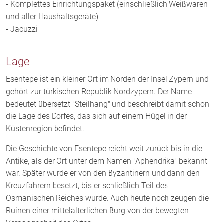
- Komplettes Einrichtungspaket (einschließlich Weißwaren
und aller Haushaltsgeräte)
- Jacuzzi
Lage
Esentepe ist ein kleiner Ort im Norden der Insel Zypern und
gehört zur türkischen Republik Nordzypern. Der Name
bedeutet übersetzt "Steilhang" und beschreibt damit schon
die Lage des Dorfes, das sich auf einem Hügel in der
Küstenregion befindet.
Die Geschichte von Esentepe reicht weit zurück bis in die
Antike, als der Ort unter dem Namen "Aphendrika" bekannt
war. Später wurde er von den Byzantinern und dann den
Kreuzfahrern besetzt, bis er schließlich Teil des
Osmanischen Reiches wurde. Auch heute noch zeugen die
Ruinen einer mittelalterlichen Burg von der bewegten