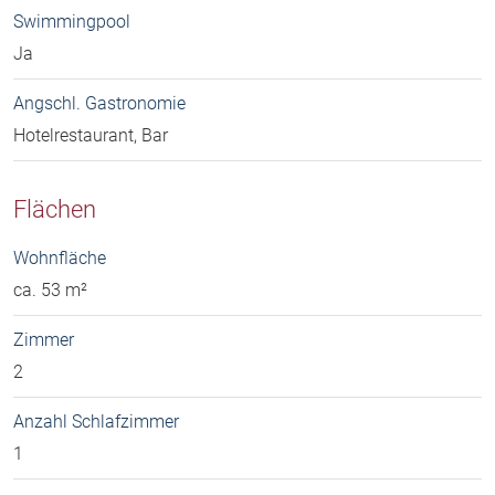
Swimmingpool
Ja
Angschl. Gastronomie
Hotelrestaurant, Bar
Flächen
Wohnfläche
ca. 53 m²
Zimmer
2
Anzahl Schlafzimmer
1