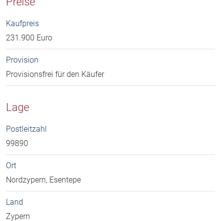
Preise
Kaufpreis
231.900 Euro
Provision
Provisionsfrei für den Käufer
Lage
Postleitzahl
99890
Ort
Nordzypern, Esentepe
Land
Zypern