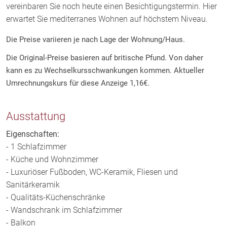
vereinbaren Sie noch heute einen Besichtigungstermin. Hier
erwartet Sie mediterranes Wohnen auf höchstem Niveau.
Die Preise variieren je nach Lage der Wohnung/Haus.
Die Original-Preise basieren auf britische Pfund. Von daher
kann es zu Wechselkursschwankungen kommen. Aktueller
Umrechnungskurs für diese Anzeige 1,16
€.
Ausstattung
Eigenschaften:
- 1 Schlafzimmer
- Küche und Wohnzimmer
- Luxuriöser Fußboden, WC-Keramik, Fliesen und
Sanitärkeramik
- Qualitäts-Küchenschränke
- Wandschrank im Schlafzimmer
- Balkon