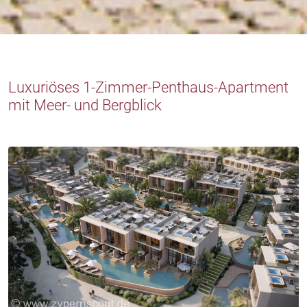
Luxuriöses 1-Zimmer-Penthaus-Apartment
mit Meer- und Bergblick