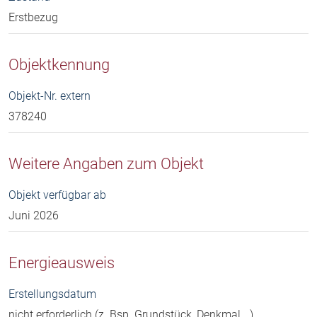
Erstbezug
Objektkennung
Objekt-Nr. extern
378240
Weitere Angaben zum Objekt
Objekt verfügbar ab
Juni 2026
Energieausweis
Erstellungsdatum
nicht erforderlich (z. Bsp. Grundstück, Denkmal,…)