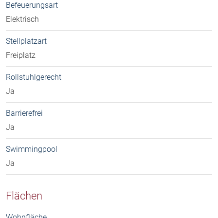
Befeuerungsart
Elektrisch
Stellplatzart
Freiplatz
Rollstuhlgerecht
Ja
Barrierefrei
Ja
Swimmingpool
Ja
Flächen
Wohnfläche