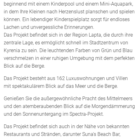
beginnend mit einem Kinderpool und einem Mini-Aquapark,
in dem Ihre Kleinen nach Herzenslust planschen und spielen
können. Ein lebendiger Kinderspielplatz sorgt für endloses
Lachen und unvergessliche Erinnerungen.
Das Projekt befindet sich in der Region Lapta, die durch ihre
zentrale Lage, es ermöglicht schnell im Stadtzentrum von
Kyrenia zu sein. Die leuchtenden Farben von Grün und Blau
verschmelzen in einer ruhigen Umgebung mit dem perfekten
Blick auf die Berge.
Das Projekt besteht aus 162 Luxuswohnungen und Villen
mit spektakulärem Blick auf das Meer und die Berge.
Genießen Sie die außergewöhnliche Pracht des Mittelmeers
und den atemberaubenden Blick auf die Morgendämmerung
und den Sonnenuntergang im Spectra-Projekt.
Das Projekt befindet sich auch in der Nähe von bekannten
Restaurants und Stränden, darunter Suna's Beach Bar,