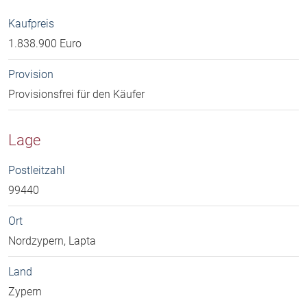
Kaufpreis
1.838.900 Euro
Provision
Provisionsfrei für den Käufer
Lage
Postleitzahl
99440
Ort
Nordzypern, Lapta
Land
Zypern