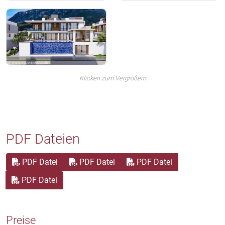
Klicken zum Vergrößern
PDF Dateien
PDF Datei
PDF Datei
PDF Datei
PDF Datei
Preise