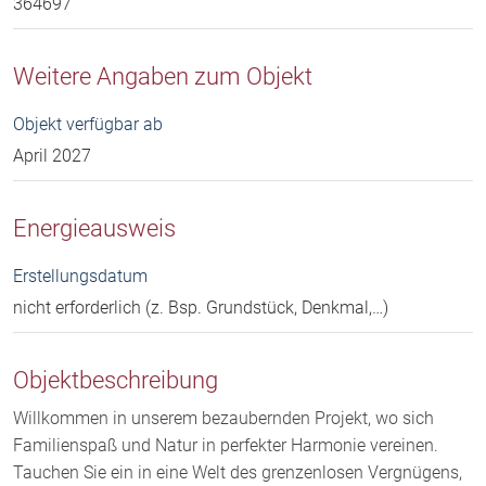
364697
Weitere Angaben zum Objekt
Objekt verfügbar ab
April 2027
Energieausweis
Erstellungsdatum
nicht erforderlich (z. Bsp. Grundstück, Denkmal,…)
Objektbeschreibung
Willkommen in unserem bezaubernden Projekt, wo sich
Familienspaß und Natur in perfekter Harmonie vereinen.
Tauchen Sie ein in eine Welt des grenzenlosen Vergnügens,