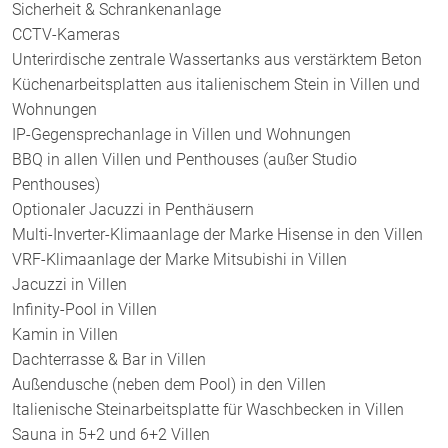
Sicherheit & Schrankenanlage
CCTV-Kameras
Unterirdische zentrale Wassertanks aus verstärktem Beton
Küchenarbeitsplatten aus italienischem Stein in Villen und
Wohnungen
IP-Gegensprechanlage in Villen und Wohnungen
BBQ in allen Villen und Penthouses (außer Studio
Penthouses)
Optionaler Jacuzzi in Penthäusern
Multi-Inverter-Klimaanlage der Marke Hisense in den Villen
VRF-Klimaanlage der Marke Mitsubishi in Villen
Jacuzzi in Villen
Infinity-Pool in Villen
Kamin in Villen
Dachterrasse & Bar in Villen
Außendusche (neben dem Pool) in den Villen
Italienische Steinarbeitsplatte für Waschbecken in Villen
Sauna in 5+2 und 6+2 Villen