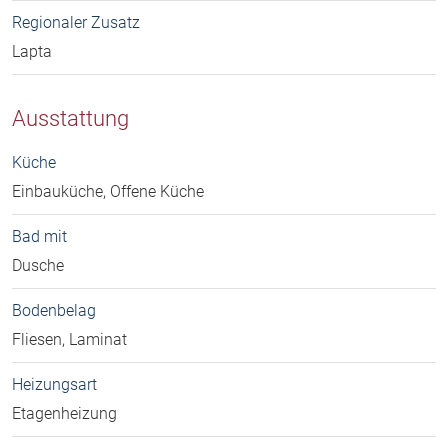
Regionaler Zusatz
Lapta
Ausstattung
Küche
Einbauküche, Offene Küche
Bad mit
Dusche
Bodenbelag
Fliesen, Laminat
Heizungsart
Etagenheizung