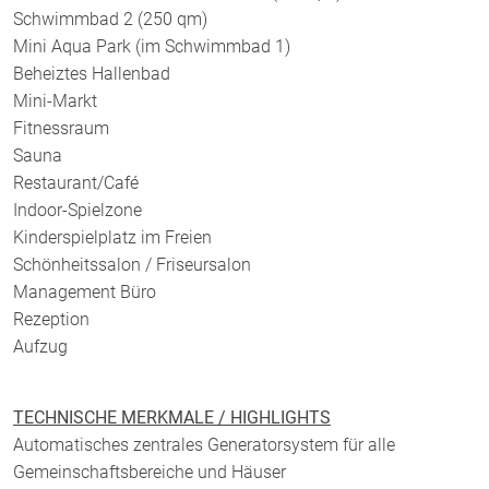
Schwimmbad 2 (250 qm)
Mini Aqua Park (im Schwimmbad 1)
Beheiztes Hallenbad
Mini-Markt
Fitnessraum
Sauna
Restaurant/Café
Indoor-Spielzone
Kinderspielplatz im Freien
Schönheitssalon / Friseursalon
Management Büro
Rezeption
Aufzug
TECHNISCHE MERKMALE / HIGHLIGHTS
Automatisches zentrales Generatorsystem für alle
Gemeinschaftsbereiche und Häuser