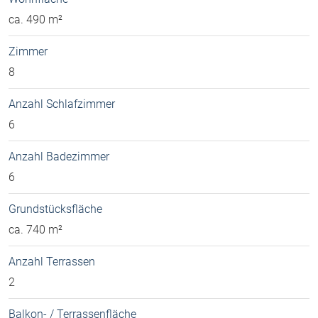
ca. 490 m²
Zimmer
8
Anzahl Schlafzimmer
6
Anzahl Badezimmer
6
Grundstücksfläche
ca. 740 m²
Anzahl Terrassen
2
Balkon- / Terrassenfläche