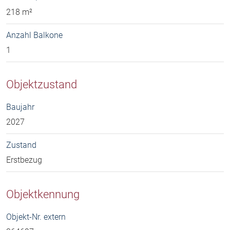
218 m²
Anzahl Balkone
1
Objektzustand
Baujahr
2027
Zustand
Erstbezug
Objektkennung
Objekt-Nr. extern