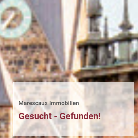
Marescaux Immobilien
Gesucht - Gefunden!