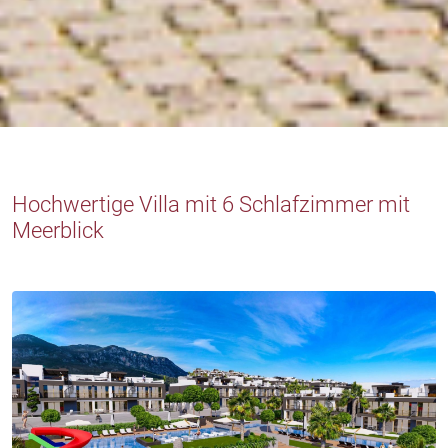
Hochwertige Villa mit 6 Schlafzimmer mit
Meerblick