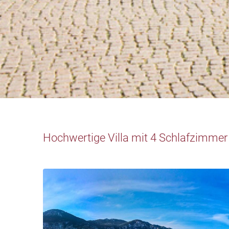
Hochwertige Villa mit 4 Schlafzimmer