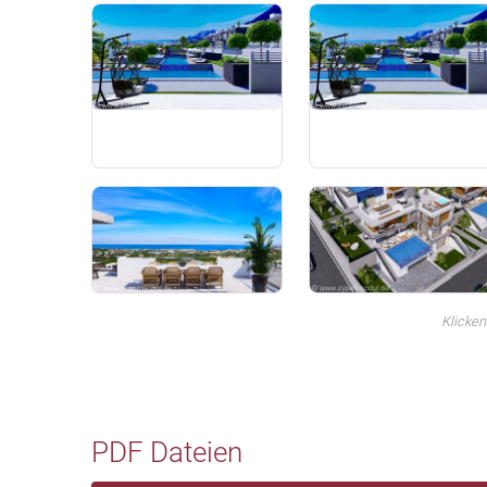
Klicken
PDF Dateien