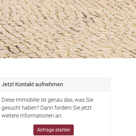
Jetzt Kontakt aufnehmen
Diese Immobilie ist genau das, was Sie
gesucht haben? Dann fordern Sie jetzt
weitere Informationen an.
Anfrage starten