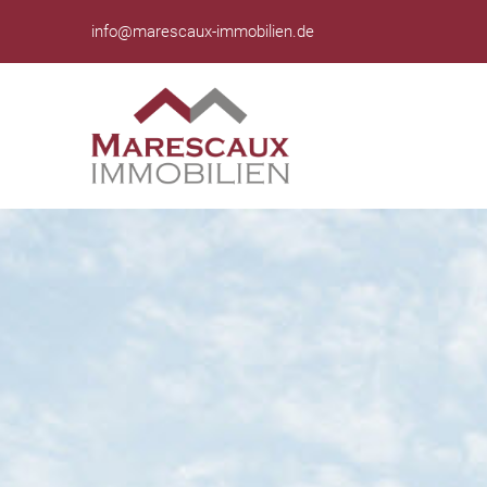
info@marescaux-immobilien.de