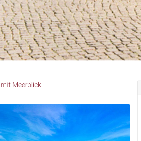
 mit Meerblick