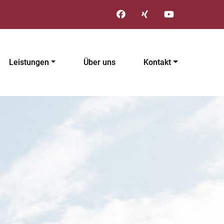
Leistungen
Über uns
Kontakt