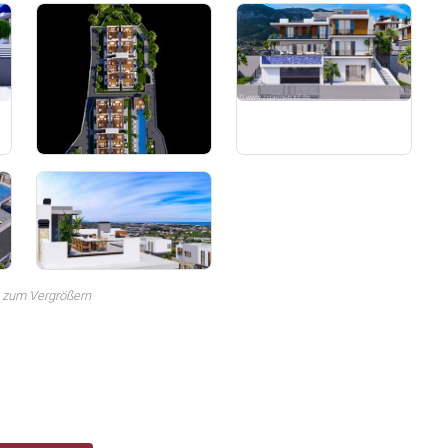
 zum Vergrößern