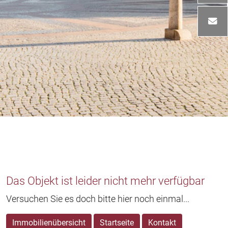
Das Objekt ist leider nicht mehr verfügbar
Versuchen Sie es doch bitte hier noch einmal...
Immobilienübersicht
Startseite
Kontakt