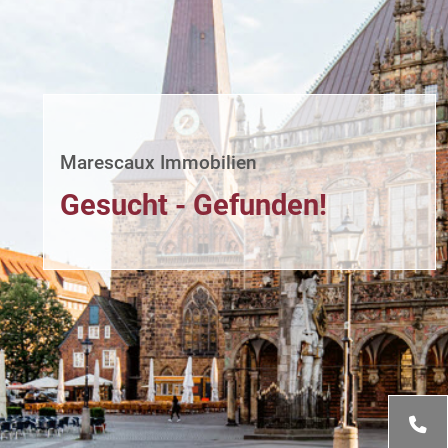
Marescaux Immobilien
Gesucht - Gefunden!