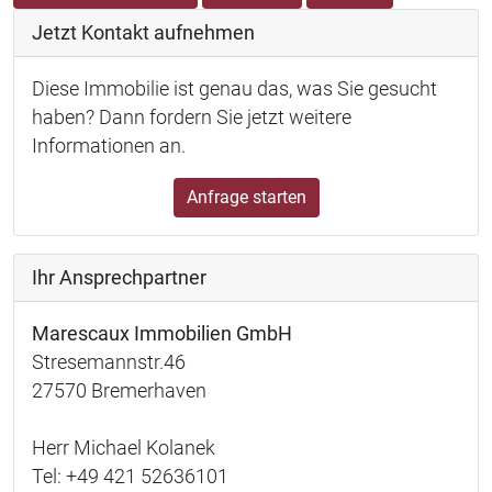
Jetzt Kontakt aufnehmen
Diese Immobilie ist genau das, was Sie gesucht
haben? Dann fordern Sie jetzt weitere
Informationen an.
Anfrage starten
Ihr Ansprechpartner
Marescaux Immobilien GmbH
Stresemannstr.46
27570 Bremerhaven
Herr Michael Kolanek
Tel: +49 421 52636101