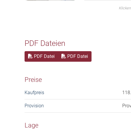
Klicken
PDF Dateien
PDF Datei
PDF Datei
Preise
Kaufpreis
118
Provision
Prov
Lage