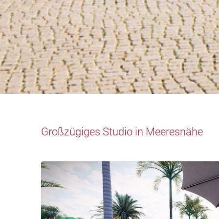
Großzügiges Studio in Meeresnähe