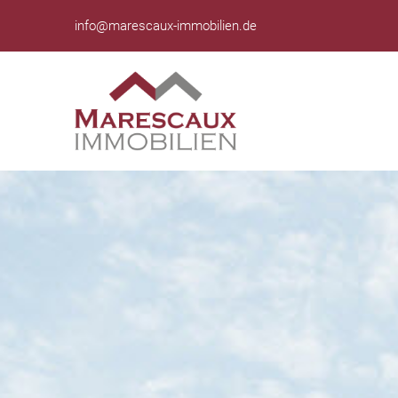
info@marescaux-immobilien.de