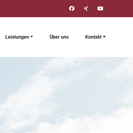
Leistungen
Über uns
Kontakt