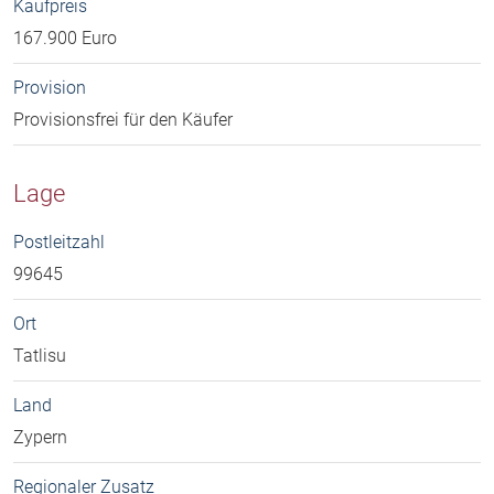
Kaufpreis
167.900 Euro
Provision
Provisionsfrei für den Käufer
Lage
Postleitzahl
99645
Ort
Tatlisu
Land
Zypern
Regionaler Zusatz