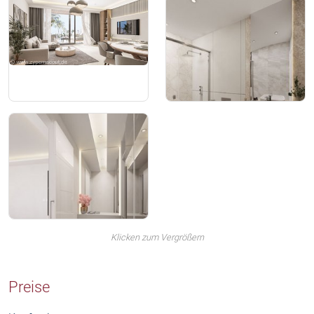
Klicken zum Vergrößern
Preise