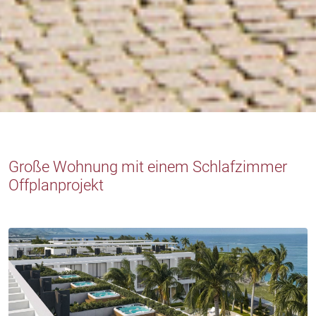
Große Wohnung mit einem Schlafzimmer
Offplanprojekt