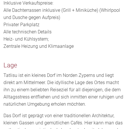
Inklusive Verkaufspreise:
Alle Dachterrassen inklusive (Grill + Miniküche) (Whirlpool
und Dusche gegen Aufpreis)
Privater Parkplatz
Alle technischen Details
Heiz- und Kühlsystem;
Zentrale Heizung und Klimaanlage
Lage
Tatlisu ist ein kleines Dorf im Norden Zyperns und liegt
direkt am Mittelmeer. Die idyllische Lage des Ortes macht
ihn zu einem beliebten Reiseziel für all diejenigen, die dem
Alltagsstress entfliehen und sich inmitten einer ruhigen und
natürlichen Umgebung erholen möchten.
Das Dorf ist geprägt von einer traditionellen Architektur,
kleinen Gassen und gemütlichen Cafés. Hier kann man das