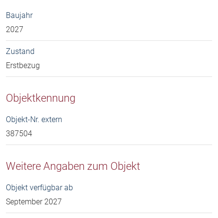
Baujahr
2027
Zustand
Erstbezug
Objektkennung
Objekt-Nr. extern
387504
Weitere Angaben zum Objekt
Objekt verfügbar ab
September 2027