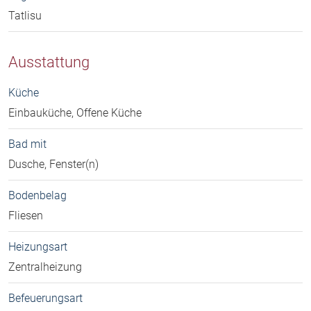
Tatlisu
Ausstattung
Küche
Einbauküche, Offene Küche
Bad mit
Dusche, Fenster(n)
Bodenbelag
Fliesen
Heizungsart
Zentralheizung
Befeuerungsart