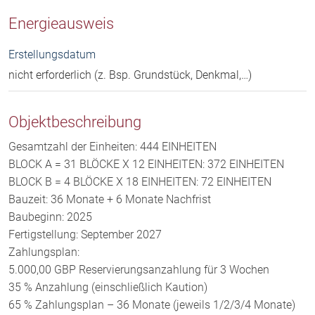
Energieausweis
Erstellungsdatum
nicht erforderlich (z. Bsp. Grundstück, Denkmal,…)
Objektbeschreibung
Gesamtzahl der Einheiten: 444 EINHEITEN
BLOCK A = 31 BLÖCKE X 12 EINHEITEN: 372 EINHEITEN
BLOCK B = 4 BLÖCKE X 18 EINHEITEN: 72 EINHEITEN
Bauzeit: 36 Monate + 6 Monate Nachfrist
Baubeginn: 2025
Fertigstellung: September 2027
Zahlungsplan:
5.000,00 GBP Reservierungsanzahlung für 3 Wochen
35 % Anzahlung (einschließlich Kaution)
65 % Zahlungsplan – 36 Monate (jeweils 1/2/3/4 Monate)