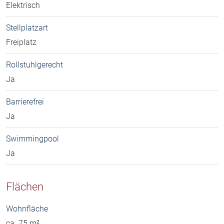
Elektrisch
Stellplatzart
Freiplatz
Rollstuhlgerecht
Ja
Barrierefrei
Ja
Swimmingpool
Ja
Flächen
Wohnfläche
ca. 75 m²