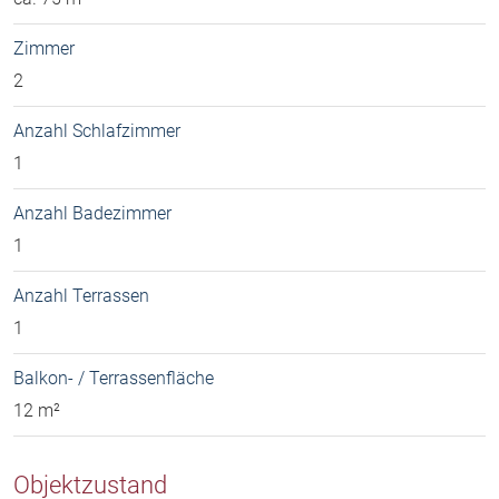
Zimmer
2
Anzahl Schlafzimmer
1
Anzahl Badezimmer
1
Anzahl Terrassen
1
Balkon- / Terrassenfläche
12 m²
Objektzustand