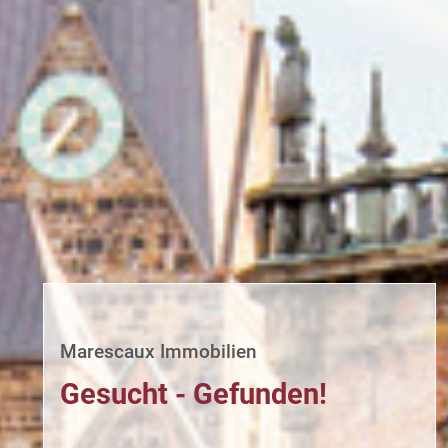
Marescaux Immobilien
Gesucht - Gefunden!