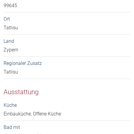
99645
Ort
Tatlisu
Land
Zypern
Regionaler Zusatz
Tatlisu
Ausstattung
Küche
Einbauküche, Offene Küche
Bad mit