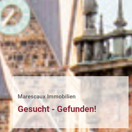
Marescaux Immobilien
Gesucht - Gefunden!