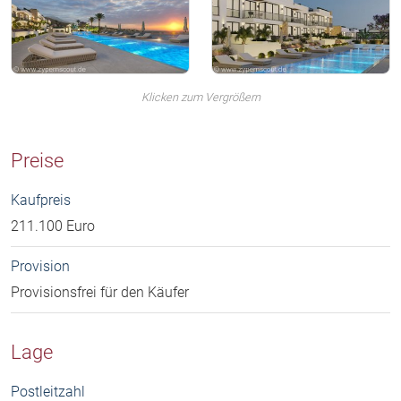
Klicken zum Vergrößern
Preise
Kaufpreis
211.100 Euro
Provision
Provisionsfrei für den Käufer
Lage
Postleitzahl