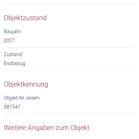
Objektzustand
Baujahr
2027
Zustand
Erstbezug
Objektkennung
Objekt-Nr. extern
387547
Weitere Angaben zum Objekt