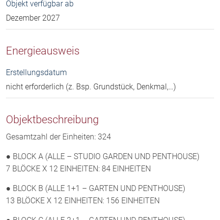
Objekt verfügbar ab
Dezember 2027
Energieausweis
Erstellungsdatum
nicht erforderlich (z. Bsp. Grundstück, Denkmal,…)
Objektbeschreibung
Gesamtzahl der Einheiten: 324
● BLOCK A (ALLE – STUDIO GARDEN UND PENTHOUSE)
7 BLÖCKE X 12 EINHEITEN: 84 EINHEITEN
● BLOCK B (ALLE 1+1 – GARTEN UND PENTHOUSE)
13 BLÖCKE X 12 EINHEITEN: 156 EINHEITEN