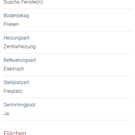
Dusche, Fenster(n)
Bodenbelag
Fliesen
Heizungsart
Zentralheizung
Befeuerungsart
Elektrisch
Stellplatzart
Freiplatz
Swimmingpool
Ja
Flächen