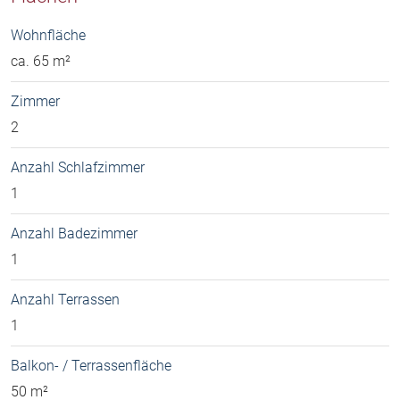
Wohnfläche
ca. 65 m²
Zimmer
2
Anzahl Schlafzimmer
1
Anzahl Badezimmer
1
Anzahl Terrassen
1
Balkon- / Terrassenfläche
50 m²