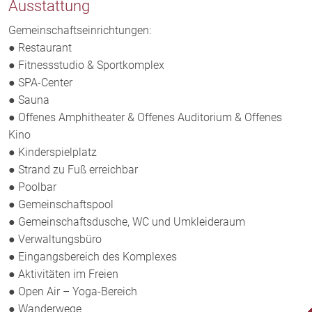
Ausstattung
Gemeinschaftseinrichtungen:
● Restaurant
● Fitnessstudio & Sportkomplex
● SPA-Center
● Sauna
● Offenes Amphitheater & Offenes Auditorium & Offenes
Kino
● Kinderspielplatz
● Strand zu Fuß erreichbar
● Poolbar
● Gemeinschaftspool
● Gemeinschaftsdusche, WC und Umkleideraum
● Verwaltungsbüro
● Eingangsbereich des Komplexes
● Aktivitäten im Freien
● Open Air – Yoga-Bereich
● Wanderwege