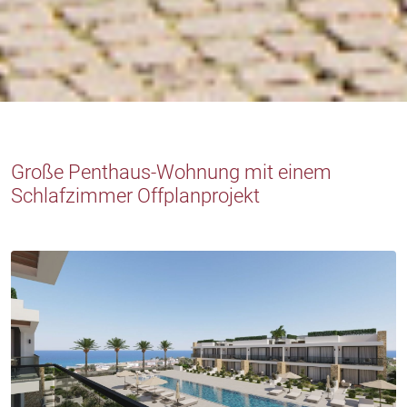
Große Penthaus-Wohnung mit einem
Schlafzimmer Offplanprojekt