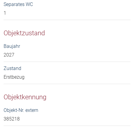
Separates WC
1
Objektzustand
Baujahr
2027
Zustand
Erstbezug
Objektkennung
Objekt-Nr. extern
385218