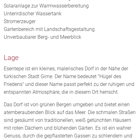
Solaranlage zur Warmwasserbereitung
Unterirdischer Wassertank
Stromerzeuger
Gartenbereich mit Landschaftsgestaltung
Unverbaubarer Berg- und Meerblick
Lage
Esentepe ist ein kleines, malerisches Dorf in der Nähe der
türkischen Stadt Girne. Der Name bedeutet "Hügel des
Friedens" und dieser Name passt perfekt zu der ruhigen und
entspannten Atmosphäre, die in diesem Ort herrscht.
Das Dorf ist von grünen Bergen umgeben und bietet einen
atemberaubenden Blick auf das Meer. Die schmalen Straßen
sind gesäumt von traditionellen, weiß getünchten Häusern
mit roten Dächern und blühenden Gärten. Es ist ein wahrer
Genuss, durch die gepflasterten Gassen zu schlendern und