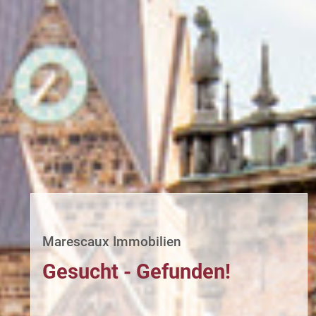
Marescaux Immobilien
Gesucht - Gefunden!