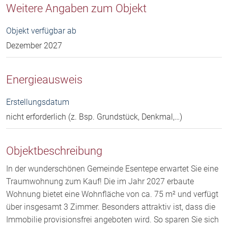
Weitere Angaben zum Objekt
Objekt verfügbar ab
Dezember 2027
Energieausweis
Erstellungsdatum
nicht erforderlich (z. Bsp. Grundstück, Denkmal,…)
Objektbeschreibung
In der wunderschönen Gemeinde Esentepe erwartet Sie eine
Traumwohnung zum Kauf! Die im Jahr 2027 erbaute
Wohnung bietet eine Wohnfläche von ca. 75 m² und verfügt
über insgesamt 3 Zimmer. Besonders attraktiv ist, dass die
Immobilie provisionsfrei angeboten wird. So sparen Sie sich