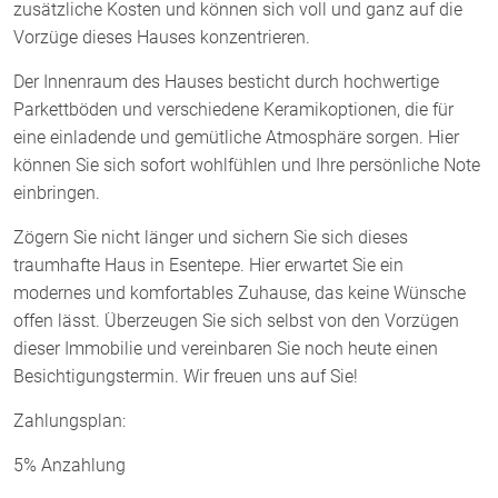
zusätzliche Kosten und können sich voll und ganz auf die
Vorzüge dieses Hauses konzentrieren.
Der Innenraum des Hauses besticht durch hochwertige
Parkettböden und verschiedene Keramikoptionen, die für
eine einladende und gemütliche Atmosphäre sorgen. Hier
können Sie sich sofort wohlfühlen und Ihre persönliche Note
einbringen.
Zögern Sie nicht länger und sichern Sie sich dieses
traumhafte Haus in Esentepe. Hier erwartet Sie ein
modernes und komfortables Zuhause, das keine Wünsche
offen lässt. Überzeugen Sie sich selbst von den Vorzügen
dieser Immobilie und vereinbaren Sie noch heute einen
Besichtigungstermin. Wir freuen uns auf Sie!
Zahlungsplan:
5% Anzahlung