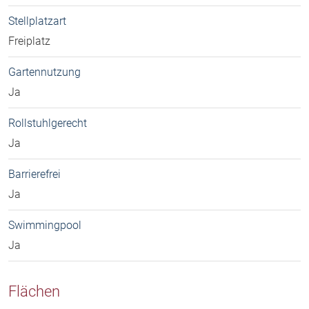
Stellplatzart
Freiplatz
Gartennutzung
Ja
Rollstuhlgerecht
Ja
Barrierefrei
Ja
Swimmingpool
Ja
Flächen