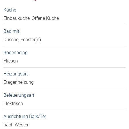
Küche
Einbauküche, Offene Küche
Bad mit
Dusche, Fenster(n)
Bodenbelag
Fliesen
Heizungsart
Etagenheizung
Befeuerungsart
Elektrisch
Ausrichtung Balk/Ter.
nach Westen