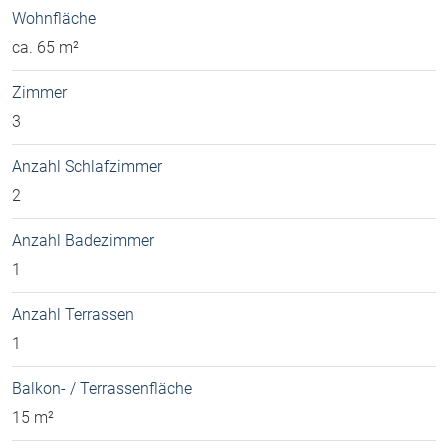
Wohnfläche
ca. 65 m²
Zimmer
3
Anzahl Schlafzimmer
2
Anzahl Badezimmer
1
Anzahl Terrassen
1
Balkon- / Terrassenfläche
15 m²