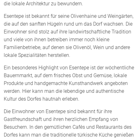
die lokale Architektur zu bewundern.
Esentepe ist bekannt für seine Olivenhaine und Weingärten,
die auf den sanften Hügeln rund um das Dorf wachsen. Die
Einwohner sind stolz auf ihre landwirtschaftliche Tradition
und viele von ihnen betreiben immer noch kleine
Familienbetriebe, auf denen sie Olivenöl, Wein und andere
lokale Spezialitäten herstellen.
Ein besonderes Highlight von Esentepe ist der wöchentliche
Bauernmarkt, auf dem frisches Obst und Gemüse, lokale
Produkte und handgemachte Kunsthandwerk angeboten
werden. Hier kann man die lebendige und authentische
Kultur des Dorfes hautnah erleben.
Die Einwohner von Esentepe sind bekannt für ihre
Gastfreundschaft und ihren herzlichen Empfang von
Besuchern. In den gemütlichen Cafés und Restaurants des
Dorfes kann man die traditionelle türkische Küche genießen