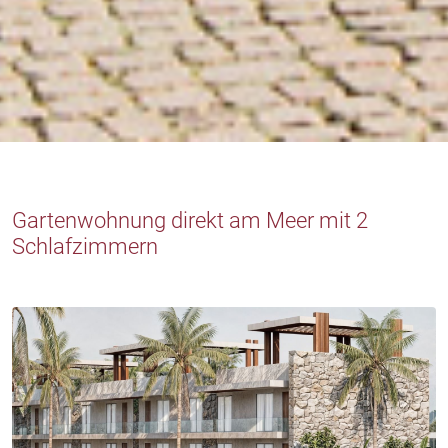
Gartenwohnung direkt am Meer mit 2
Schlafzimmern