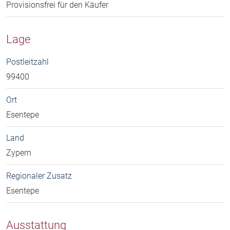
Provisionsfrei für den Käufer
Lage
Postleitzahl
99400
Ort
Esentepe
Land
Zypern
Regionaler Zusatz
Esentepe
Ausstattung