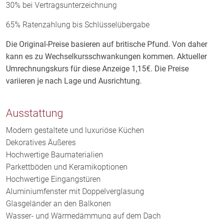
30% bei Vertragsunterzeichnung
65% Ratenzahlung bis Schlüsselübergabe
Die Original-Preise basieren auf britische Pfund. Von daher
kann es zu Wechselkursschwankungen kommen. Aktueller
Umrechnungskurs für diese Anzeige 1,15€. Die Preise
variieren je nach Lage und Ausrichtung.
Ausstattung
Modern gestaltete und luxuriöse Küchen
Dekoratives Äußeres
Hochwertige Baumaterialien
Parkettböden und Keramikoptionen
Hochwertige Eingangstüren
Aluminiumfenster mit Doppelverglasung
Glasgeländer an den Balkonen
Wasser- und Wärmedämmung auf dem Dach