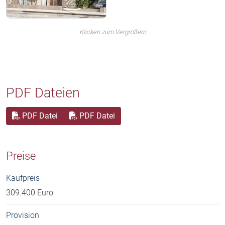
Klicken zum Vergrößern
PDF Dateien
PDF Datei
PDF Datei
Preise
Kaufpreis
309.400 Euro
Provision