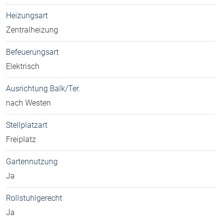
Heizungsart
Zentralheizung
Befeuerungsart
Elektrisch
Ausrichtung Balk/Ter.
nach Westen
Stellplatzart
Freiplatz
Gartennutzung
Ja
Rollstuhlgerecht
Ja