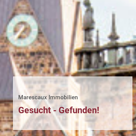
Marescaux Immobilien
Gesucht - Gefunden!