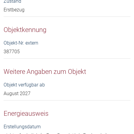
Zustand
Erstbezug
Objektkennung
Objekt-Nr. extern
387705
Weitere Angaben zum Objekt
Objekt verfügbar ab
August 2027
Energieausweis
Erstellungsdatum