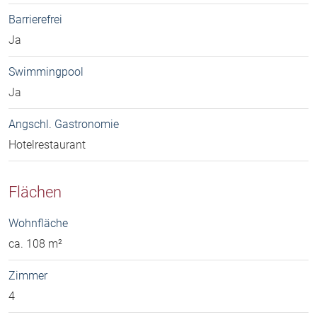
Barrierefrei
Ja
Swimmingpool
Ja
Angschl. Gastronomie
Hotelrestaurant
Flächen
Wohnfläche
ca. 108 m²
Zimmer
4