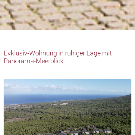
Evklusiv-Wohnung in ruhiger Lage mit
Panorama-Meerblick