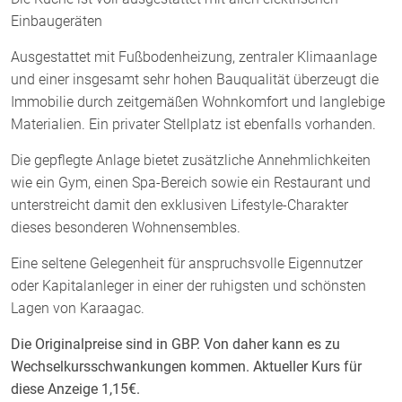
Einbaugeräten
Ausgestattet mit Fußbodenheizung, zentraler Klimaanlage
und einer insgesamt sehr hohen Bauqualität überzeugt die
Immobilie durch zeitgemäßen Wohnkomfort und langlebige
Materialien. Ein privater Stellplatz ist ebenfalls vorhanden.
Die gepflegte Anlage bietet zusätzliche Annehmlichkeiten
wie ein Gym, einen Spa-Bereich sowie ein Restaurant und
unterstreicht damit den exklusiven Lifestyle-Charakter
dieses besonderen Wohnensembles.
Eine seltene Gelegenheit für anspruchsvolle Eigennutzer
oder Kapitalanleger in einer der ruhigsten und schönsten
Lagen von Karaagac.
Die Originalpreise sind in GBP. Von daher kann es zu
Wechselkursschwankungen kommen. Aktueller Kurs für
diese Anzeige 1,15€.