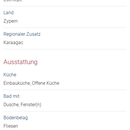
Land
Zypern
Regionaler Zusatz
Karaagac
Ausstattung
Küche
Einbauküche, Offene Küche
Bad mit
Dusche, Fenster(n)
Bodenbelag
Fliesen