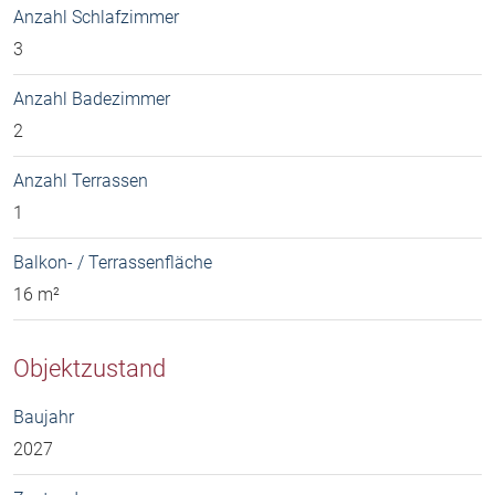
Anzahl Schlafzimmer
3
Anzahl Badezimmer
2
Anzahl Terrassen
1
Balkon- / Terrassenfläche
16 m²
Objektzustand
Baujahr
2027