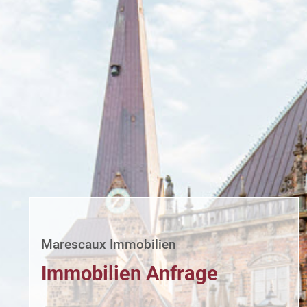
Marescaux Immobilien
Immobilien Anfrage