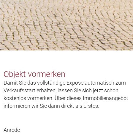
Objekt vormerken
Damit Sie das vollständige Exposé automatisch zum
Verkaufsstart erhalten, lassen Sie sich jetzt schon
kostenlos vormerken. Über dieses Immobilienangebot
informieren wir Sie dann direkt als Erstes.
Anrede