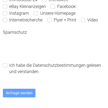
eBay Kleinanzeigen
Facebook
Instagram
Unsere Homepage
Internetrecherche
Flyer + Print
Video
Spamschutz
Ich habe die Datenschutzbestimmungen gelesen
und verstanden.