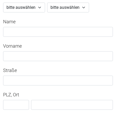
Name
Vorname
Straße
PLZ, Ort