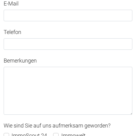
E-Mail
Telefon
Bemerkungen
Wie sind Sie auf uns aufmerksam geworden?
ImmoScout 24
Immowelt