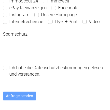
ImmoScout 24
Immowelt
eBay Kleinanzeigen
Facebook
Instagram
Unsere Homepage
Internetrecherche
Flyer + Print
Video
Spamschutz
Ich habe die Datenschutzbestimmungen gelesen
und verstanden.