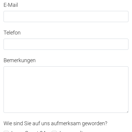
E-Mail
Telefon
Bemerkungen
Wie sind Sie auf uns aufmerksam geworden?