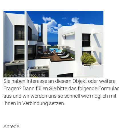
Sie haben Interesse an diesem Objekt oder weitere
Fragen? Dann füllen Sie bitte das folgende Formular
aus und wir werden uns so schnell wie möglich mit
Ihnen in Verbindung setzen.
Anrede