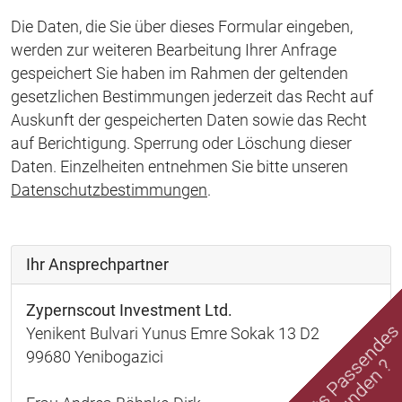
Die Daten, die Sie über dieses Formular eingeben,
werden zur weiteren Bearbeitung Ihrer Anfrage
gespeichert Sie haben im Rahmen der geltenden
gesetzlichen Bestimmungen jederzeit das Recht auf
Auskunft der gespeicherten Daten sowie das Recht
auf Berichtigung. Sperrung oder Löschung dieser
Daten. Einzelheiten entnehmen Sie bitte unseren
Datenschutzbestimmungen
.
Ihr Ansprechpartner
Zypernscout Investment Ltd.
Nichts Passende
Yenikent Bulvari Yunus Emre Sokak 13 D2
99680 Yenibogazici
gefunden ?