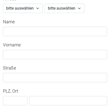
Name
Vorname
Straße
PLZ, Ort