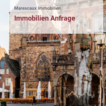
Marescaux Immobilien
Immobilien Anfrage