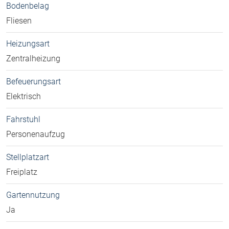
Bodenbelag
Fliesen
Heizungsart
Zentralheizung
Befeuerungsart
Elektrisch
Fahrstuhl
Personenaufzug
Stellplatzart
Freiplatz
Gartennutzung
Ja