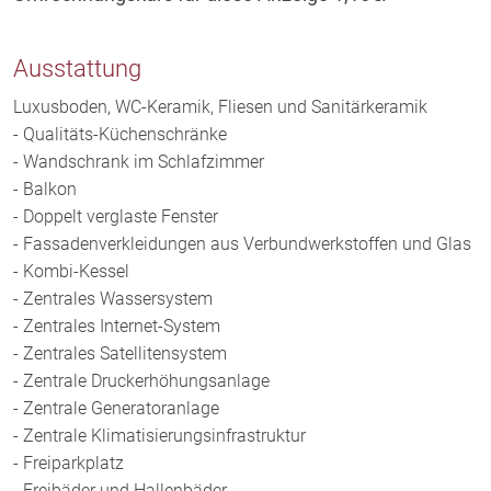
Ausstattung
Luxusboden, WC-Keramik, Fliesen und Sanitärkeramik
- Qualitäts-Küchenschränke
- Wandschrank im Schlafzimmer
- Balkon
- Doppelt verglaste Fenster
- Fassadenverkleidungen aus Verbundwerkstoffen und Glas
- Kombi-Kessel
- Zentrales Wassersystem
- Zentrales Internet-System
- Zentrales Satellitensystem
- Zentrale Druckerhöhungsanlage
- Zentrale Generatoranlage
- Zentrale Klimatisierungsinfrastruktur
- Freiparkplatz
- Freibäder und Hallenbäder