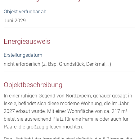
Objekt verfügbar ab
Juni 2029
Energieausweis
Erstellungsdatum
nicht erforderlich (z. Bsp. Grundstück, Denkmal,…)
Objektbeschreibung
In einer ruhigen Gegend von Nordzypern, genauer gesagt in
Iskele, befindet sich diese moderne Wohnung, die im Jahr
2027 erbaut wurde. Mit einer Wohnfläche von ca. 217 m²
bietet sie ausreichend Platz für eine Familie oder auch für
Paare, die großzügig leben möchten.