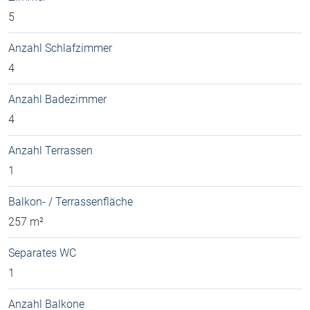
5
Anzahl Schlafzimmer
4
Anzahl Badezimmer
4
Anzahl Terrassen
1
Balkon- / Terrassenfläche
257 m²
Separates WC
1
Anzahl Balkone