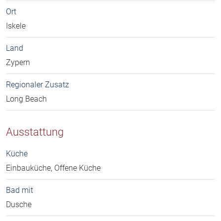
Ort
Iskele
Land
Zypern
Regionaler Zusatz
Long Beach
Ausstattung
Küche
Einbauküche, Offene Küche
Bad mit
Dusche