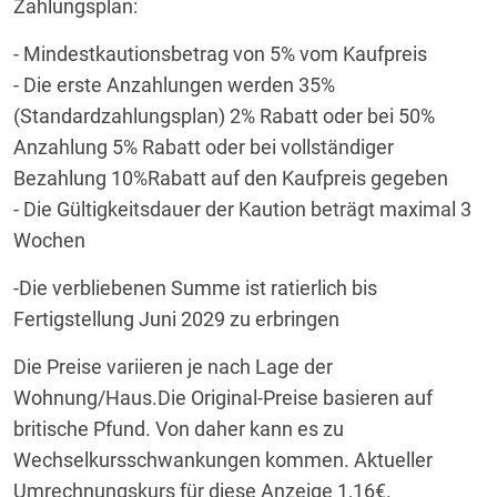
Zahlungsplan:
- Mindestkautionsbetrag von 5% vom Kaufpreis
- Die erste Anzahlungen werden 35%
(Standardzahlungsplan) 2% Rabatt oder bei 50%
Anzahlung 5% Rabatt oder bei vollständiger
Bezahlung 10%Rabatt auf den Kaufpreis gegeben
- Die Gültigkeitsdauer der Kaution beträgt maximal 3
Wochen
-Die verbliebenen Summe ist ratierlich bis
Fertigstellung Juni 2029 zu erbringen
Die Preise variieren je nach Lage der
Wohnung/Haus.
Die Original-Preise basieren auf
britische Pfund. Von daher kann es zu
Wechselkursschwankungen kommen. Aktueller
Umrechnungskurs für diese Anzeige 1,16€.