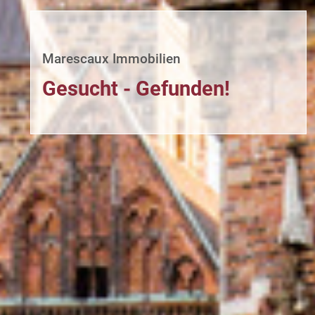
Marescaux Immobilien
Gesucht - Gefunden!