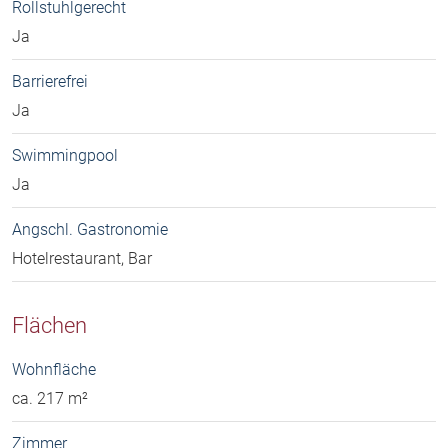
Rollstuhlgerecht
Ja
Barrierefrei
Ja
Swimmingpool
Ja
Angschl. Gastronomie
Hotelrestaurant, Bar
Flächen
Wohnfläche
ca. 217 m²
Zimmer