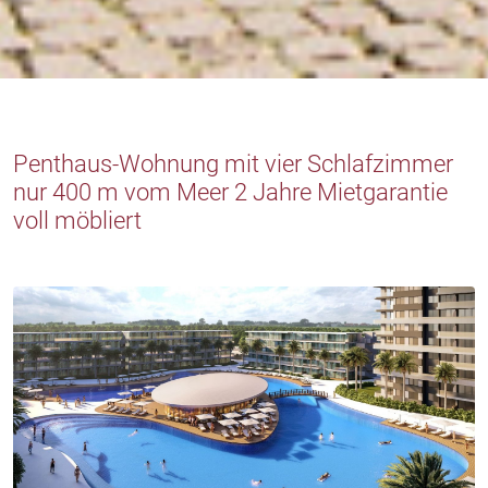
Penthaus-Wohnung mit vier Schlafzimmer
nur 400 m vom Meer 2 Jahre Mietgarantie
voll möbliert