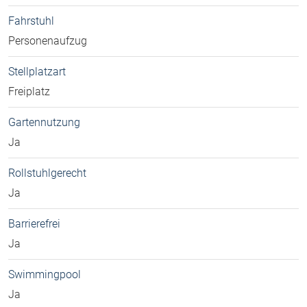
Fahrstuhl
Personenaufzug
Stellplatzart
Freiplatz
Gartennutzung
Ja
Rollstuhlgerecht
Ja
Barrierefrei
Ja
Swimmingpool
Ja