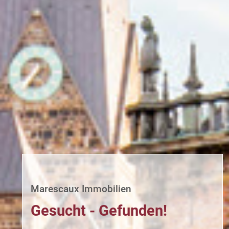
Marescaux Immobilien
Gesucht - Gefunden!