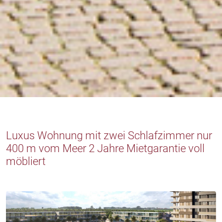
Luxus Wohnung mit zwei Schlafzimmer nur
400 m vom Meer 2 Jahre Mietgarantie voll
möbliert