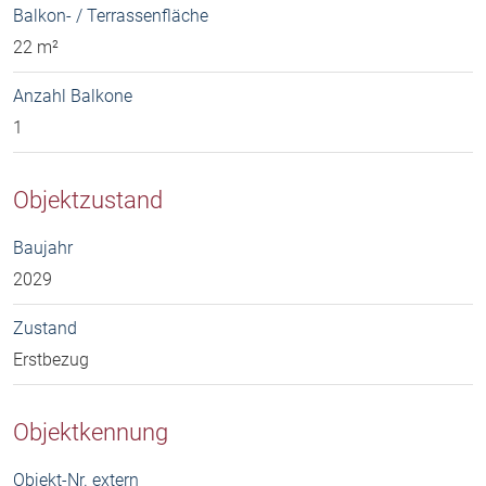
Balkon- / Terrassenfläche
22 m²
Anzahl Balkone
1
Objektzustand
Baujahr
2029
Zustand
Erstbezug
Objektkennung
Objekt-Nr. extern