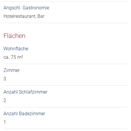
Angschl. Gastronomie
Hotelrestaurant, Bar
Flächen
Wohnfläche
ca. 75 m²
Zimmer
3
Anzahl Schlafzimmer
2
Anzahl Badezimmer
1