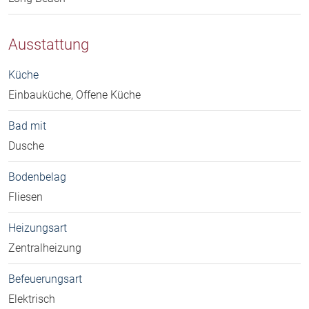
Ausstattung
Küche
Einbauküche, Offene Küche
Bad mit
Dusche
Bodenbelag
Fliesen
Heizungsart
Zentralheizung
Befeuerungsart
Elektrisch