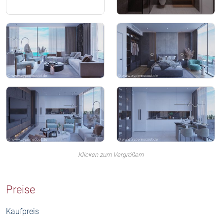
Klicken zum Vergrößern
Preise
Kaufpreis